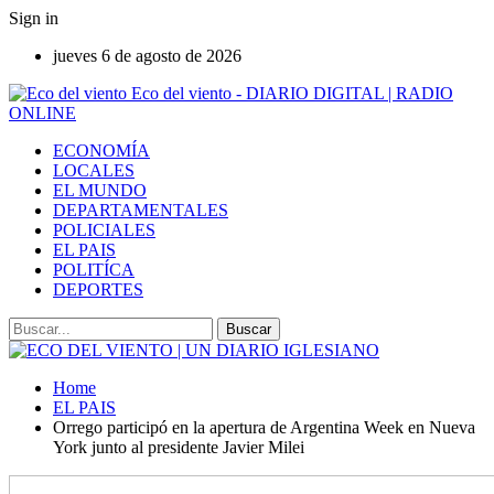
Sign in
jueves 6 de agosto de 2026
Eco del viento - DIARIO DIGITAL | RADIO
ONLINE
ECONOMÍA
LOCALES
EL MUNDO
DEPARTAMENTALES
POLICIALES
EL PAIS
POLITÍCA
DEPORTES
Home
EL PAIS
Orrego participó en la apertura de Argentina Week en Nueva
York junto al presidente Javier Milei