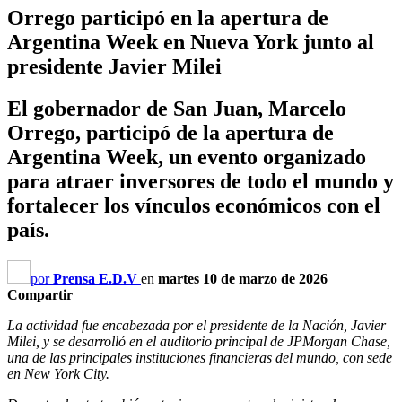
Orrego participó en la apertura de
Argentina Week en Nueva York junto al
presidente Javier Milei
El gobernador de San Juan, Marcelo
Orrego, participó de la apertura de
Argentina Week, un evento organizado
para atraer inversores de todo el mundo y
fortalecer los vínculos económicos con el
país.
por
Prensa E.D.V
en
martes 10 de marzo de 2026
Compartir
La actividad fue encabezada por el presidente de la Nación, Javier
Milei, y se desarrolló en el auditorio principal de JPMorgan Chase,
una de las principales instituciones financieras del mundo, con sede
en New York City.