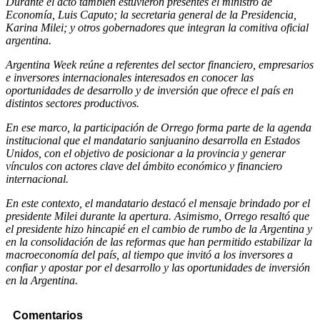
Durante el acto también estuvieron presentes el ministro de
Economía, Luis Caputo; la secretaria general de la Presidencia,
Karina Milei; y otros gobernadores que integran la comitiva oficial
argentina.
Argentina Week reúne a referentes del sector financiero, empresarios
e inversores internacionales interesados en conocer las
oportunidades de desarrollo y de inversión que ofrece el país en
distintos sectores productivos.
En ese marco, la participación de Orrego forma parte de la agenda
institucional que el mandatario sanjuanino desarrolla en Estados
Unidos, con el objetivo de posicionar a la provincia y generar
vínculos con actores clave del ámbito económico y financiero
internacional.
En este contexto, el mandatario destacó el mensaje brindado por el
presidente Milei durante la apertura. Asimismo, Orrego resaltó que
el presidente hizo hincapié en el cambio de rumbo de la Argentina y
en la consolidación de las reformas que han permitido estabilizar la
macroeconomía del país, al tiempo que invitó a los inversores a
confiar y apostar por el desarrollo y las oportunidades de inversión
en la Argentina.
Comentarios