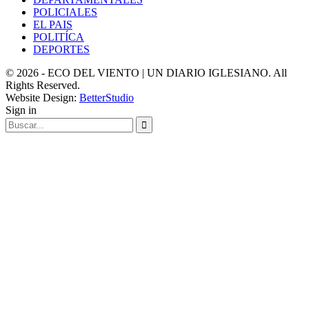
POLICIALES
EL PAIS
POLITÍCA
DEPORTES
© 2026 - ECO DEL VIENTO | UN DIARIO IGLESIANO. All
Rights Reserved.
Website Design:
BetterStudio
Sign in