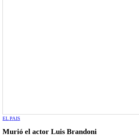
EL PAIS
Murió el actor Luis Brandoni