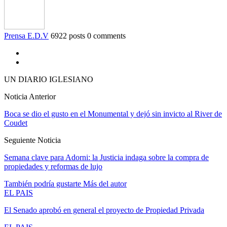
Prensa E.D.V
6922 posts
0 comments
UN DIARIO IGLESIANO
Noticia Anterior
Boca se dio el gusto en el Monumental y dejó sin invicto al River de
Coudet
Seguiente Noticia
Semana clave para Adorni: la Justicia indaga sobre la compra de
propiedades y reformas de lujo
También podría gustarte
Más del autor
EL PAIS
El Senado aprobó en general el proyecto de Propiedad Privada