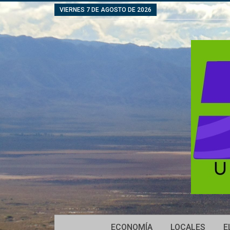
VIERNES 7 DE AGOSTO DE 2026
ECONOMÍA
LOCALES
E