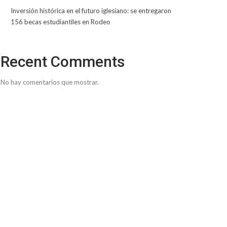
Inversión histórica en el futuro iglesiano: se entregaron
156 becas estudiantiles en Rodeo
Recent Comments
No hay comentarios que mostrar.