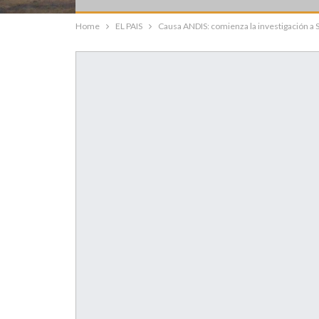
Home
EL PAIS
Causa ANDIS: comienza la investigación a 