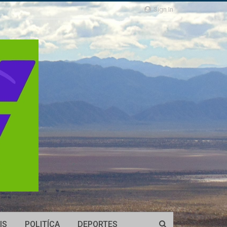
Sign In
IS
POLITÍCA
DEPORTES