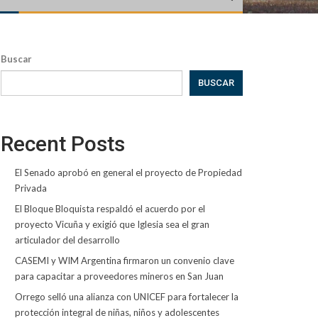
Buscar
BUSCAR
Recent Posts
El Senado aprobó en general el proyecto de Propiedad
Privada
El Bloque Bloquista respaldó el acuerdo por el
proyecto Vicuña y exigió que Iglesia sea el gran
articulador del desarrollo
CASEMI y WIM Argentina firmaron un convenio clave
para capacitar a proveedores mineros en San Juan
Orrego selló una alianza con UNICEF para fortalecer la
protección integral de niñas, niños y adolescentes