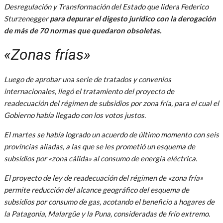
Desregulación y Transformación del Estado que lidera Federico
Sturzenegger
para depurar el digesto jurídico con la derogación
de más de 70 normas que quedaron obsoletas.
«Zonas frías»
Luego de aprobar una serie de tratados y convenios
internacionales, llegó el tratamiento del proyecto de
readecuación del régimen de subsidios por zona fría, para el cual el
Gobierno había llegado con los votos justos.
El martes se había logrado un acuerdo de último momento con seis
provincias aliadas, a las que se les prometió un esquema de
subsidios por «zona cálida» al consumo de energía eléctrica.
El proyecto de ley de readecuación del régimen de «zona fría»
permite reducción del alcance geográfico del esquema de
subsidios por consumo de gas, acotando el beneficio a hogares de
la Patagonia, Malargüe y la Puna, consideradas de frío extremo.