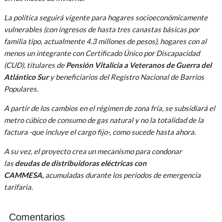
La política seguirá vigente para hogares socioeconómicamente
vulnerables (con ingresos de hasta tres canastas básicas por
familia tipo, actualmente 4.3 millones de pesos), hogares con al
menos un integrante con Certificado Único por Discapacidad
(CUD), titulares de
Pensión Vitalicia a Veteranos de Guerra del
Atlántico Sur
y beneficiarios del Registro Nacional de Barrios
Populares.
A partir de los cambios en el régimen de zona fría, se subsidiará el
metro cúbico de consumo de gas natural y no la totalidad de la
factura -que incluye el cargo fijo-, como sucede hasta ahora.
A su vez, el proyecto crea un mecanismo para condonar
las
deudas de distribuidoras eléctricas con
CAMMESA,
acumuladas durante los períodos de emergencia
tarifaria.
Comentarios