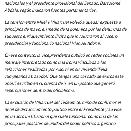
nacionales y el presidente provisional del Senado, Bartolomé
Abdala, según indicaron fuentes parlamentarias.
La tensión entre Milei y Villarruel volvió a quedar expuesta a
principios de mayo, en medio de la polémica por las denuncias de
supuesto enriquecimiento ilícito que involucraron al vocero
presidencial y funcionario nacional Manuel Adorni.
En ese contexto, la vicepresidenta publicó en redes sociales un
mensaje interpretado como una ironía vinculada a las
refacciones realizadas por Adorni en su vivienda.“Feliz
cumpleaños atrasado!! Que tengas una cascada de éxitos este
año!!”, escribió en su cuenta de X, en un posteo que generó
repercusiones dentro del oficialismo.
La exclusión de Villarruel del Tedeum terminó de confirmar el
nivel de distanciamiento político entre el Presidente y su vice,
en un acto institucional que suele funcionar como una de las
principales postales de unidad del poder político argentino.