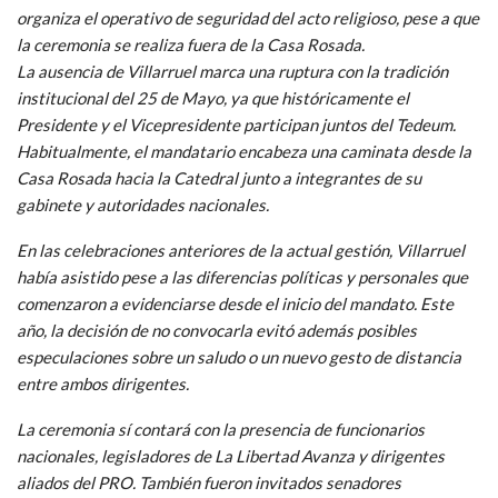
organiza el operativo de seguridad del acto religioso, pese a que
la ceremonia se realiza fuera de la Casa Rosada.
La ausencia de Villarruel marca una ruptura con la tradición
institucional del 25 de Mayo, ya que históricamente el
Presidente y el Vicepresidente participan juntos del Tedeum.
Habitualmente, el mandatario encabeza una caminata desde la
Casa Rosada hacia la Catedral junto a integrantes de su
gabinete y autoridades nacionales.
En las celebraciones anteriores de la actual gestión, Villarruel
había asistido pese a las diferencias políticas y personales que
comenzaron a evidenciarse desde el inicio del mandato. Este
año, la decisión de no convocarla evitó además posibles
especulaciones sobre un saludo o un nuevo gesto de distancia
entre ambos dirigentes.
La ceremonia sí contará con la presencia de funcionarios
nacionales, legisladores de La Libertad Avanza y dirigentes
aliados del PRO. También fueron invitados senadores