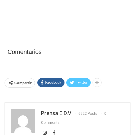
Comentarios
Compartir
Facebook
Twitter
Prensa E.D.V
6922 Posts
0
Comments