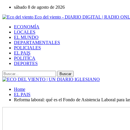
sábado 8 de agosto de 2026
Eco del viento - DIARIO DIGITAL | RADIO ON
ECONOMÍA
LOCALES
EL MUNDO
DEPARTAMENTALES
POLICIALES
EL PAIS
POLITÍCA
DEPORTES
Home
EL PAIS
Reforma laboral: qué es el Fondo de Asistencia Laboral para l