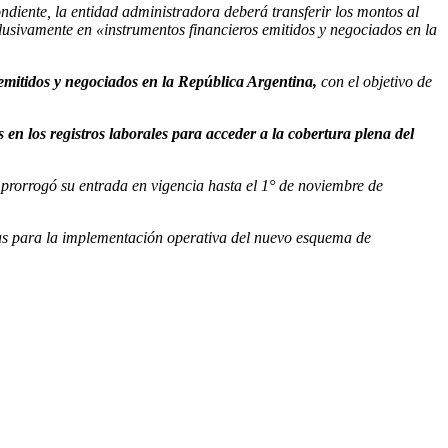
ndiente, la entidad administradora deberá transferir los montos al
clusivamente en «instrumentos financieros emitidos y negociados en la
emitidos y negociados en la República Argentina,
con el objetivo de
n los registros laborales para acceder a la cobertura plena del
 prorrogó su entrada en vigencia hasta el 1° de noviembre de
as para la implementación operativa del nuevo esquema de