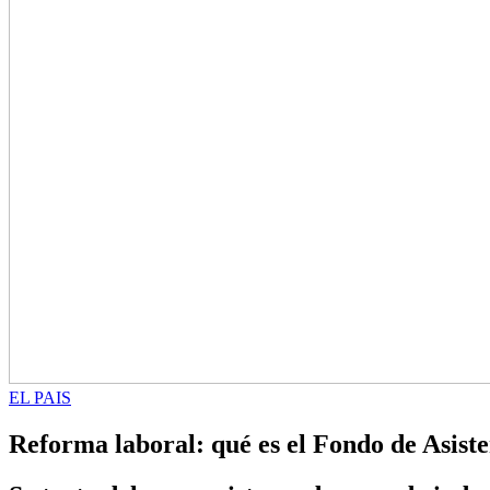
EL PAIS
Reforma laboral: qué es el Fondo de Asist