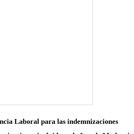
encia Laboral para las indemnizaciones