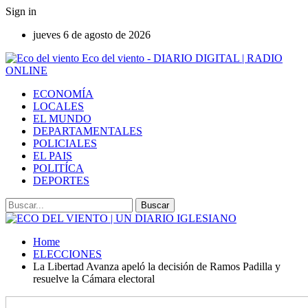
Sign in
jueves 6 de agosto de 2026
Eco del viento - DIARIO DIGITAL | RADIO
ONLINE
ECONOMÍA
LOCALES
EL MUNDO
DEPARTAMENTALES
POLICIALES
EL PAIS
POLITÍCA
DEPORTES
Home
ELECCIONES
La Libertad Avanza apeló la decisión de Ramos Padilla y
resuelve la Cámara electoral