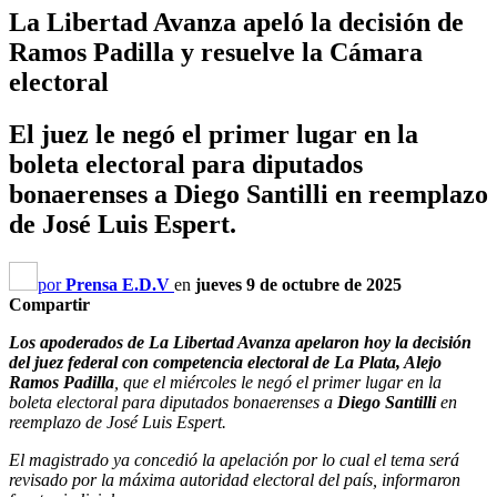
La Libertad Avanza apeló la decisión de
Ramos Padilla y resuelve la Cámara
electoral
El juez le negó el primer lugar en la
boleta electoral para diputados
bonaerenses a Diego Santilli en reemplazo
de José Luis Espert.
por
Prensa E.D.V
en
jueves 9 de octubre de 2025
Compartir
Los apoderados de La Libertad Avanza apelaron hoy la decisión
del juez federal con competencia electoral de La Plata, Alejo
Ramos Padilla
, que el miércoles le negó el primer lugar en la
boleta electoral para diputados bonaerenses a
Diego Santilli
en
reemplazo de José Luis Espert.
El magistrado ya concedió la apelación por lo cual el tema será
revisado por la máxima autoridad electoral del país, informaron