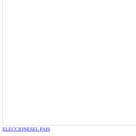
ELECCIONES
EL PAIS