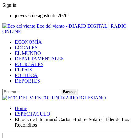
Sign in
jueves 6 de agosto de 2026
Eco del viento - DIARIO DIGITAL | RADIO
ONLINE
ECONOMÍA
LOCALES
EL MUNDO
DEPARTAMENTALES
POLICIALES
EL PAIS
POLITÍCA
DEPORTES
Home
ESPECTACULO
El rock de luto: murió Carlos «Indio» Solari el líder de Los
Redonditos