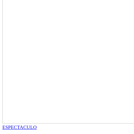
ESPECTACULO