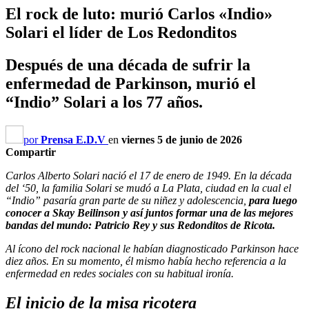
El rock de luto: murió Carlos «Indio»
Solari el líder de Los Redonditos
Después de una década de sufrir la
enfermedad de Parkinson, murió el
“Indio” Solari a los 77 años.
por
Prensa E.D.V
en
viernes 5 de junio de 2026
Compartir
Carlos Alberto Solari nació el 17 de enero de 1949. En la década
del ‘50, la familia Solari se mudó a La Plata, ciudad en la cual el
“Indio” pasaría gran parte de su niñez y adolescencia,
para luego
conocer a Skay Beilinson y así juntos formar una de las mejores
bandas del mundo: Patricio Rey y sus Redonditos de Ricota.
Al ícono del rock nacional le habían diagnosticado Parkinson hace
diez años. En su momento, él mismo había hecho referencia a la
enfermedad en redes sociales con su habitual ironía.
El inicio de la misa ricotera