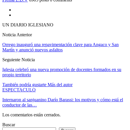
UN DIARIO IGLESIANO
Noticia Anterior
Orrego inauguró una repavimentación clave para Angaco y San
Martín y anunció nuevos asfaltos
Seguiente Noticia
Iglesia celebró una nueva promoción de docentes formados en su
propio territorio
También podría gustarte
Más del autor
ESPECTACULO
Internaron al sanjuanino Darío Barassi: los motivos y cómo está el
conductor de las…
Los comentarios están cerrados.
Buscar