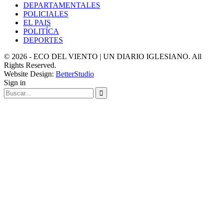
DEPARTAMENTALES
POLICIALES
EL PAIS
POLITÍCA
DEPORTES
© 2026 - ECO DEL VIENTO | UN DIARIO IGLESIANO. All
Rights Reserved.
Website Design:
BetterStudio
Sign in