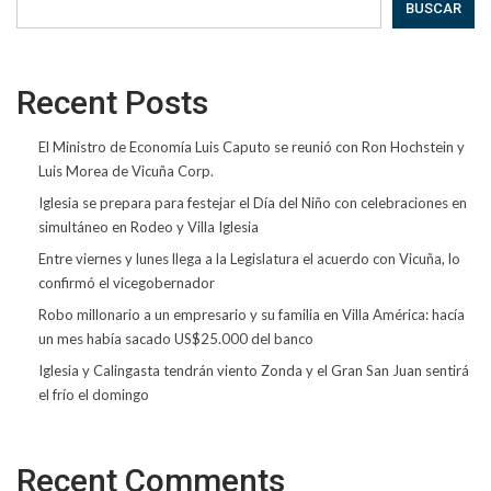
BUSCAR
Recent Posts
El Ministro de Economía Luis Caputo se reunió con Ron Hochstein y
Luis Morea de Vicuña Corp.
Iglesia se prepara para festejar el Día del Niño con celebraciones en
simultáneo en Rodeo y Villa Iglesia
Entre viernes y lunes llega a la Legislatura el acuerdo con Vicuña, lo
confirmó el vicegobernador
Robo millonario a un empresario y su familia en Villa América: hacía
un mes había sacado US$25.000 del banco
Iglesia y Calingasta tendrán viento Zonda y el Gran San Juan sentirá
el frío el domingo
Recent Comments