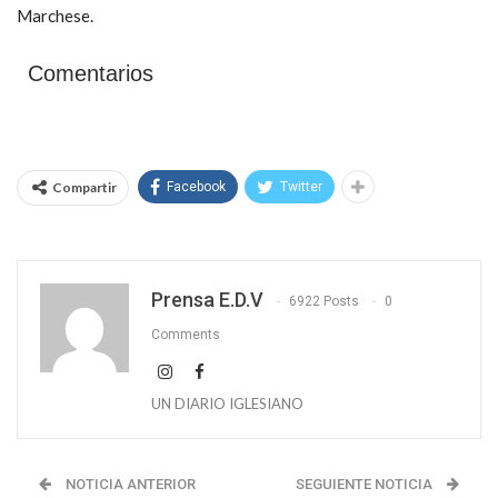
Marchese.
Comentarios
Compartir
Facebook
Twitter
Prensa E.D.V
6922 Posts
0
Comments
UN DIARIO IGLESIANO
NOTICIA ANTERIOR
SEGUIENTE NOTICIA