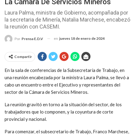
La Cámara De Servicios Mineros
Laura Palma, ministra de Gobierno, acompañada por
la secretaria de Minería, Natalia Marchese, encabezó
la reunión con CASEMI.
en
jueves 18 de enero de 2024
Por
Prensa E.D.V
Compartir
En la sala de conferencias de la Subsecretaría de Trabajo, en
una reunión encabezada por la ministra Laura Palma, se llevó a
cabo un encuentro entre el Ejecutivo y representantes del
sector de la Cámara de Servicios Mineros.
La reunión gravitó en torno a la situación del sector, de los
trabajadores que lo componen, y la coyuntura de corte
provincial y nacional.
Para comenzar, el subsecretario de Trabajo, Franco Marchese,