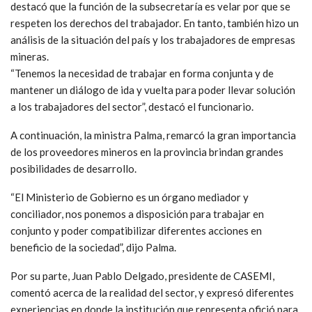
destacó que la función de la subsecretaría es velar por que se
respeten los derechos del trabajador. En tanto, también hizo un
análisis de la situación del país y los trabajadores de empresas
mineras.
“Tenemos la necesidad de trabajar en forma conjunta y de
mantener un diálogo de ida y vuelta para poder llevar solución
a los trabajadores del sector”, destacó el funcionario.
A continuación, la ministra Palma, remarcó la gran importancia
de los proveedores mineros en la provincia brindan grandes
posibilidades de desarrollo.
“El Ministerio de Gobierno es un órgano mediador y
conciliador, nos ponemos a disposición para trabajar en
conjunto y poder compatibilizar diferentes acciones en
beneficio de la sociedad”, dijo Palma.
Por su parte, Juan Pablo Delgado, presidente de CASEMI,
comentó acerca de la realidad del sector, y expresó diferentes
experiencias en donde la institución que representa ofició para