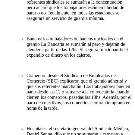
referentes sindicales se sumarán a la concentración,
pero aclaró que los trabajadores están en libertad de
parar o no. Igualmente, en todas las estaciones se
asegurará un servicio de guardia mínima.
Bancos: los trabajadores de bancos nucleados en el
gremio La Bancaria se sumarán al paro y dejarán de
atender a partir de las 12hs. Sí seguirá funcionando el
expendio de dinero en los cajeros.
Comercio: desde el Sindicato de Empleados de
Comercio (SEC) explicaron que el gremio adherirá y
que sus referentes marcharán. Los trabajadores pueden
parar desde las 12 o sumarse a la convocatoria cuando
cierren los comercios, pasadas las 13hs. Además, por el
paro de colectivos, los comercios cerrarán temprano en
horas de la tarde.
Hospitales: el secretario general del Sindicato Médico,
Daniel Sanna, dijo que no se sumarán a este paro y