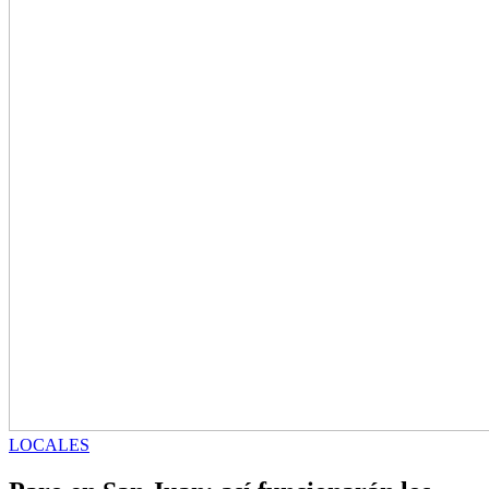
LOCALES