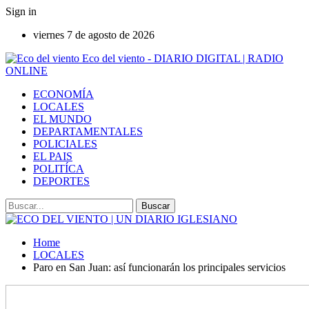
Sign in
viernes 7 de agosto de 2026
Eco del viento - DIARIO DIGITAL | RADIO
ONLINE
ECONOMÍA
LOCALES
EL MUNDO
DEPARTAMENTALES
POLICIALES
EL PAIS
POLITÍCA
DEPORTES
Home
LOCALES
Paro en San Juan: así funcionarán los principales servicios