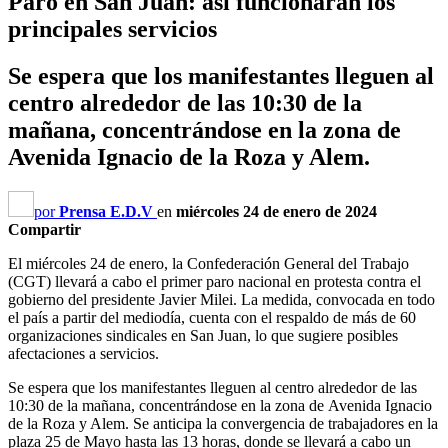
Paro en San Juan: así funcionarán los
principales servicios
Se espera que los manifestantes lleguen al
centro alrededor de las 10:30 de la
mañana, concentrándose en la zona de
Avenida Ignacio de la Roza y Alem.
por
Prensa E.D.V
en
miércoles 24 de enero de 2024
Compartir
El miércoles 24 de enero, la Confederación General del Trabajo
(CGT) llevará a cabo el primer paro nacional en protesta contra el
gobierno del presidente Javier Milei. La medida, convocada en todo
el país a partir del mediodía, cuenta con el respaldo de más de 60
organizaciones sindicales en San Juan, lo que sugiere posibles
afectaciones a servicios.
Se espera que los manifestantes lleguen al centro alrededor de las
10:30 de la mañana, concentrándose en la zona de Avenida Ignacio
de la Roza y Alem. Se anticipa la convergencia de trabajadores en la
plaza 25 de Mayo hasta las 13 horas, donde se llevará a cabo un