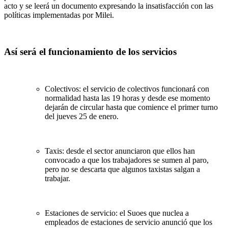
acto y se leerá un documento expresando la insatisfacción con las
políticas implementadas por Milei.
Así será el funcionamiento de los servicios
Colectivos: el servicio de colectivos funcionará con
normalidad hasta las 19 horas y desde ese momento
dejarán de circular hasta que comience el primer turno
del jueves 25 de enero.
Taxis: desde el sector anunciaron que ellos han
convocado a que los trabajadores se sumen al paro,
pero no se descarta que algunos taxistas salgan a
trabajar.
Estaciones de servicio: el Suoes que nuclea a
empleados de estaciones de servicio anunció que los