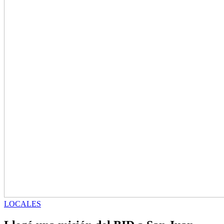
LOCALES