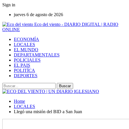
Sign in
jueves 6 de agosto de 2026
Eco del viento - DIARIO DIGITAL | RADIO
ONLINE
ECONOMÍA
LOCALES
EL MUNDO
DEPARTAMENTALES
POLICIALES
EL PAIS
POLITÍCA
DEPORTES
Home
LOCALES
Llegó una misión del BID a San Juan