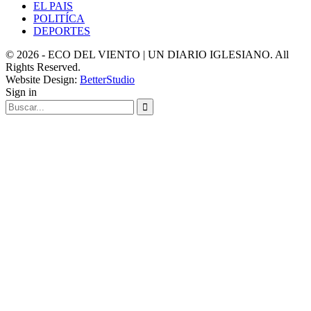
EL PAIS
POLITÍCA
DEPORTES
© 2026 - ECO DEL VIENTO | UN DIARIO IGLESIANO. All
Rights Reserved.
Website Design:
BetterStudio
Sign in