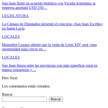
San Juan firmó un acuerdo histórico con Vicuña Argentina: la
empresa aportará USD 250…
LEGISLATURA
La Cámara de Diputados presentó el concurso «San Juan Escribe»
en Santa Lucía
LOCALES
Monseñor Lozano afirmó que la visita de León XIV será «una
oportunidad para crecer en…
LOCALES
San Juan figura entre las provincias con más superficie rural en
manos extranjeras y…
Prev
Next
Los comentarios están cerrados.
Buscar
Buscar