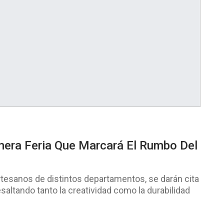
mera Feria Que Marcará El Rumbo Del
esanos de distintos departamentos, se darán cita
saltando tanto la creatividad como la durabilidad