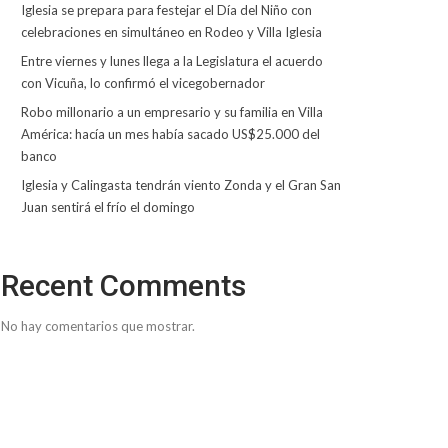
Iglesia se prepara para festejar el Día del Niño con
celebraciones en simultáneo en Rodeo y Villa Iglesia
Entre viernes y lunes llega a la Legislatura el acuerdo
con Vicuña, lo confirmó el vicegobernador
Robo millonario a un empresario y su familia en Villa
América: hacía un mes había sacado US$25.000 del
banco
Iglesia y Calingasta tendrán viento Zonda y el Gran San
Juan sentirá el frío el domingo
Recent Comments
No hay comentarios que mostrar.