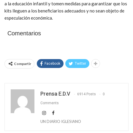
a la educación infantil y tomen medidas para garantizar que los
kits lleguen a los beneficiarios adecuados y no sean objeto de
especulación económica.
Comentarios
Compartir
Facebook
Twitter
Prensa E.D.V
6914 Posts
0
Comments
UN DIARIO IGLESIANO