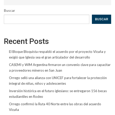
Buscar
BUSCAR
Recent Posts
El Bloque Bloquista respaldó el acuerdo por el proyecto Vicuña y
exigió que Iglesia sea el gran articulador del desarrollo
CASEMI y WIM Argentina firmaron un convenio clave para capacitar
a proveedores mineros en San Juan
Orrego selló una alianza con UNICEF para fortalecer la protección
integral de niñas, niños y adolescentes
Inversión histórica en el futuro iglesiano: se entregaron 156 becas
estudiantiles en Rodeo
Orrego confirmó la Ruta 40 Norte entre las obras del acuerdo
Vicuña