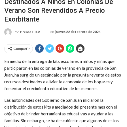
Destinados A Niños En Colonias De
Verano Son Revendidos A Precio
Exorbitante
en
jueves 22 de febrero de 2024
Por
Prensa E.D.V
Compartir
En medio de la entrega de kits escolares a niños y niñas que
participaron en las colonias de verano en la provincia de San
Juan, ha surgido un escándalo por la presunta reventa de estos
recursos destinados a aliviar la economía de los hogares y
fomentar el crecimiento educativo de los menores.
Las autoridades del Gobierno de San Juan iniciaron la
distribución de estos kits a mediados del presente mes con el
objetivo de brindar herramientas educativas y ayudar a las
familias. Sin embargo, se ha descubierto que algunos de estos