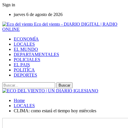
Sign in
jueves 6 de agosto de 2026
Eco del viento - DIARIO DIGITAL | RADIO
ONLINE
ECONOMÍA
LOCALES
EL MUNDO
DEPARTAMENTALES
POLICIALES
EL PAIS
POLITÍCA
DEPORTES
Home
LOCALES
CLIMA: como estará el tiempo hoy miércoles