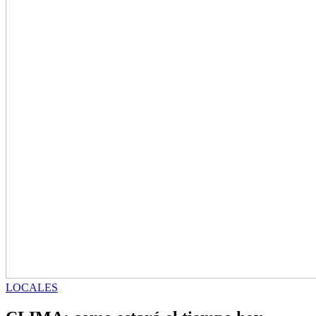
LOCALES