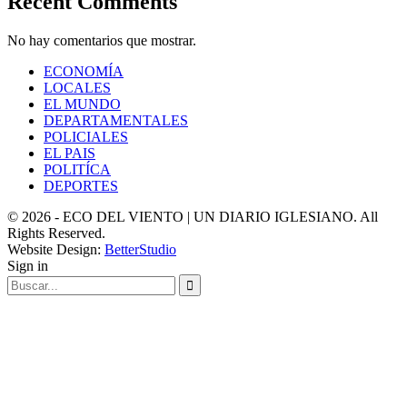
Recent Comments
No hay comentarios que mostrar.
ECONOMÍA
LOCALES
EL MUNDO
DEPARTAMENTALES
POLICIALES
EL PAIS
POLITÍCA
DEPORTES
© 2026 - ECO DEL VIENTO | UN DIARIO IGLESIANO. All
Rights Reserved.
Website Design:
BetterStudio
Sign in