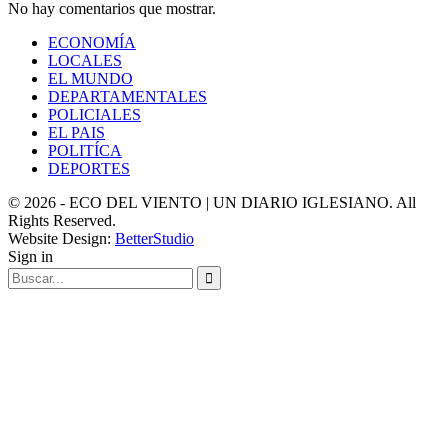
No hay comentarios que mostrar.
ECONOMÍA
LOCALES
EL MUNDO
DEPARTAMENTALES
POLICIALES
EL PAIS
POLITÍCA
DEPORTES
© 2026 - ECO DEL VIENTO | UN DIARIO IGLESIANO. All
Rights Reserved.
Website Design:
BetterStudio
Sign in