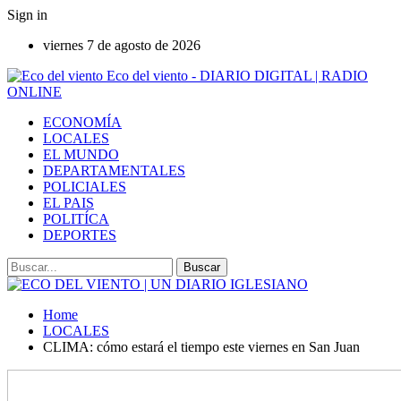
Sign in
viernes 7 de agosto de 2026
Eco del viento - DIARIO DIGITAL | RADIO
ONLINE
ECONOMÍA
LOCALES
EL MUNDO
DEPARTAMENTALES
POLICIALES
EL PAIS
POLITÍCA
DEPORTES
Home
LOCALES
CLIMA: cómo estará el tiempo este viernes en San Juan