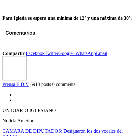
Para Iglesia se espera una mínima de 12° y una máxima de 30°.
Comentarios
Compartir
Facebook
Twitter
Google+
WhatsApp
Email
Prensa E.D.V
6914 posts
0 comments
UN DIARIO IGLESIANO
Noticia Anterior
CAMARA DE DIPUTADOS: Designaron los dos vocales del