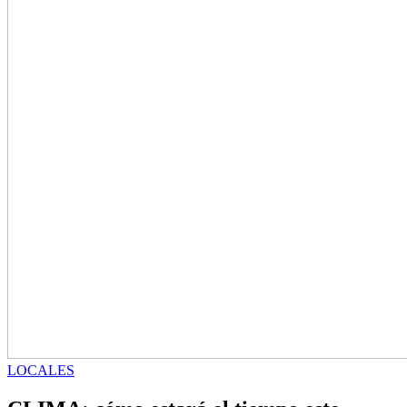
LOCALES