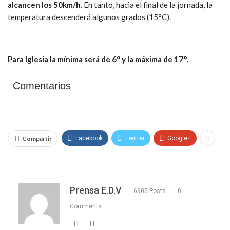
alcancen los 50km/h.
En tanto, hacia el final de la jornada, la
temperatura descenderá algunos grados (15°C).
Para Iglesia la mínima será de 6° y la máxima de 17°
.
Comentarios
Compartir
Facebook
Twitter
Google+
Prensa E.D.V
6905 Posts
0
Comments