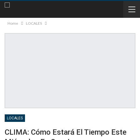
Home
LOCALES
LOCALES
CLIMA: Cómo Estará El Tiempo Este