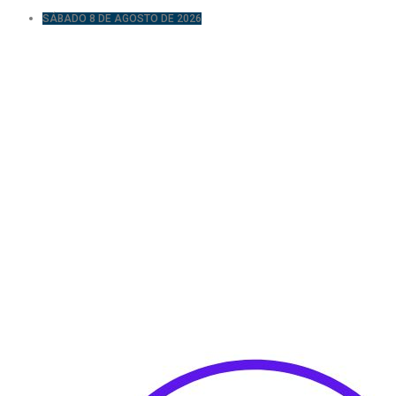
SÁBADO 8 DE AGOSTO DE 2026