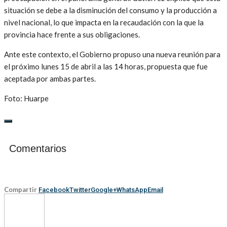
situación se debe a la disminución del consumo y la producción a
nivel nacional, lo que impacta en la recaudación con la que la
provincia hace frente a sus obligaciones.
Ante este contexto, el Gobierno propuso una nueva reunión para
el próximo lunes 15 de abril a las 14 horas, propuesta que fue
aceptada por ambas partes.
Foto: Huarpe
Comentarios
Compartir
Facebook
Twitter
Google+
WhatsApp
Email