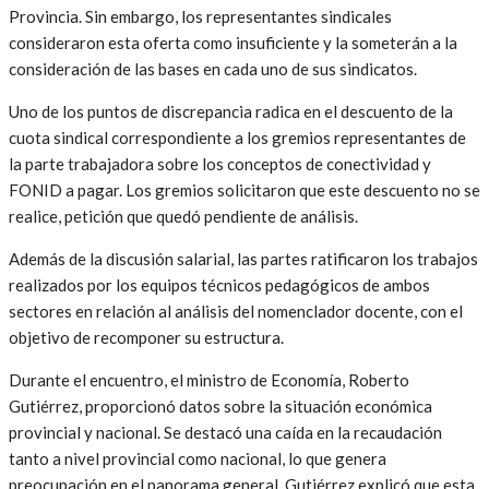
Provincia. Sin embargo, los representantes sindicales
consideraron esta oferta como insuficiente y la someterán a la
consideración de las bases en cada uno de sus sindicatos.
Uno de los puntos de discrepancia radica en el descuento de la
cuota sindical correspondiente a los gremios representantes de
la parte trabajadora sobre los conceptos de conectividad y
FONID a pagar. Los gremios solicitaron que este descuento no se
realice, petición que quedó pendiente de análisis.
Además de la discusión salarial, las partes ratificaron los trabajos
realizados por los equipos técnicos pedagógicos de ambos
sectores en relación al análisis del nomenclador docente, con el
objetivo de recomponer su estructura.
Durante el encuentro, el ministro de Economía, Roberto
Gutiérrez, proporcionó datos sobre la situación económica
provincial y nacional. Se destacó una caída en la recaudación
tanto a nivel provincial como nacional, lo que genera
preocupación en el panorama general. Gutiérrez explicó que esta