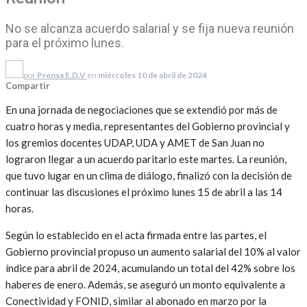
No se alcanza acuerdo salarial y se fija nueva reunión
para el próximo lunes.
por
Prensa E.D.V
en
miércoles 10 de abril de 2024
Compartir
En una jornada de negociaciones que se extendió por más de
cuatro horas y media, representantes del Gobierno provincial y
los gremios docentes UDAP, UDA y AMET de San Juan no
lograron llegar a un acuerdo paritario este martes. La reunión,
que tuvo lugar en un clima de diálogo, finalizó con la decisión de
continuar las discusiones el próximo lunes 15 de abril a las 14
horas.
Según lo establecido en el acta firmada entre las partes, el
Gobierno provincial propuso un aumento salarial del 10% al valor
índice para abril de 2024, acumulando un total del 42% sobre los
haberes de enero. Además, se aseguró un monto equivalente a
Conectividad y FONID, similar al abonado en marzo por la