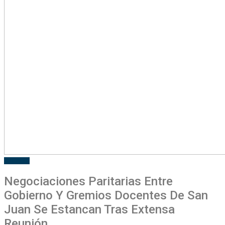
LOCALES
Negociaciones Paritarias Entre
Gobierno Y Gremios Docentes De San
Juan Se Estancan Tras Extensa
Reunión