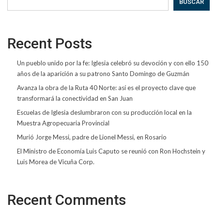
BUSCAR
Recent Posts
Un pueblo unido por la fe: Iglesia celebró su devoción y con ello 150
años de la aparición a su patrono Santo Domingo de Guzmán
Avanza la obra de la Ruta 40 Norte: así es el proyecto clave que
transformará la conectividad en San Juan
Escuelas de Iglesia deslumbraron con su producción local en la
Muestra Agropecuaria Provincial
Murió Jorge Messi, padre de Lionel Messi, en Rosario
El Ministro de Economía Luis Caputo se reunió con Ron Hochstein y
Luis Morea de Vicuña Corp.
Recent Comments