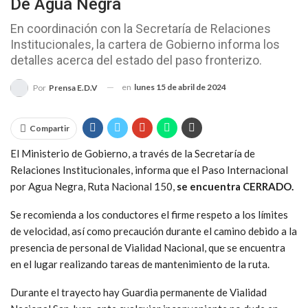
De Agua Negra
En coordinación con la Secretaría de Relaciones
Institucionales, la cartera de Gobierno informa los
detalles acerca del estado del paso fronterizo.
en
lunes 15 de abril de 2024
Por
Prensa E.D.V
Compartir
El Ministerio de Gobierno, a través de la Secretaría de
Relaciones Institucionales, informa que el Paso Internacional
por Agua Negra, Ruta Nacional 150,
se encuentra CERRADO.
Se recomienda a los conductores el firme respeto a los límites
de velocidad, así como precaución durante el camino debido a la
presencia de personal de Vialidad Nacional, que se encuentra
en el lugar realizando tareas de mantenimiento de la ruta.
Durante el trayecto hay Guardia permanente de Vialidad