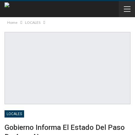
Home
LOCALES
LOCALES
Gobierno Informa El Estado Del Paso