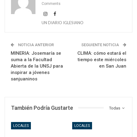
Comments
UN DIARIO IGLESIANO
NOTICIA ANTERIOR
SEGUIENTE NOTICIA
MINERIA: Josemaría se
CLIMA: cómo estará el
suma a la Facultad
tiempo este miércoles
Abierta de la UNSJ para
en San Juan
inspirar a jóvenes
sanjuaninos
También Podría Gustarte
Todas
LOCALES
LOCALES