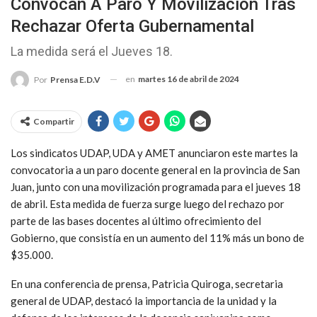
Convocan A Paro Y Movilización Tras
Rechazar Oferta Gubernamental
La medida será el Jueves 18.
en
martes 16 de abril de 2024
Por
Prensa E.D.V
Compartir
Los sindicatos UDAP, UDA y AMET anunciaron este martes la
convocatoria a un paro docente general en la provincia de San
Juan, junto con una movilización programada para el jueves 18
de abril. Esta medida de fuerza surge luego del rechazo por
parte de las bases docentes al último ofrecimiento del
Gobierno, que consistía en un aumento del 11% más un bono de
$35.000.
En una conferencia de prensa, Patricia Quiroga, secretaria
general de UDAP, destacó la importancia de la unidad y la