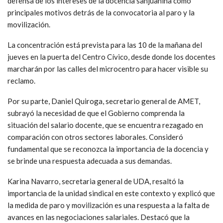
defensa de los intereses de la docencia sanjuanina como
principales motivos detrás de la convocatoria al paro y la
movilización.
La concentración está prevista para las 10 de la mañana del
jueves en la puerta del Centro Cívico, desde donde los docentes
marcharán por las calles del microcentro para hacer visible su
reclamo.
Por su parte, Daniel Quiroga, secretario general de AMET,
subrayó la necesidad de que el Gobierno comprenda la
situación del salario docente, que se encuentra rezagado en
comparación con otros sectores laborales. Consideró
fundamental que se reconozca la importancia de la docencia y
se brinde una respuesta adecuada a sus demandas.
Karina Navarro, secretaria general de UDA, resaltó la
importancia de la unidad sindical en este contexto y explicó que
la medida de paro y movilización es una respuesta a la falta de
avances en las negociaciones salariales. Destacó que la