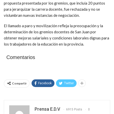
propuesta presentada por los gremios, que incluía 20 puntos
para jerarquizar la carrera docente, fue rechazada y no se
vislumbran nuevas instancias de negociación.
El llamado a paro y movilización refleja la preocupación y la
determinación de los gremios docentes de San Juan por
obtener mejoras salariales y condiciones laborales dignas para
los trabajadores de la educación en la provincia.
Comentarios
Compartir
Facebook
Twitter
Prensa E.D.V
6915 Posts
0