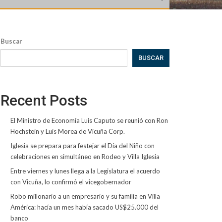
Buscar
BUSCAR
Recent Posts
El Ministro de Economía Luis Caputo se reunió con Ron
Hochstein y Luis Morea de Vicuña Corp.
Iglesia se prepara para festejar el Día del Niño con
celebraciones en simultáneo en Rodeo y Villa Iglesia
Entre viernes y lunes llega a la Legislatura el acuerdo
con Vicuña, lo confirmó el vicegobernador
Robo millonario a un empresario y su familia en Villa
América: hacía un mes había sacado US$25.000 del
banco