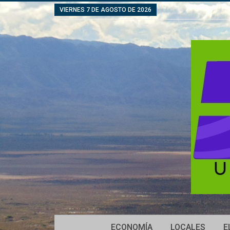
VIERNES 7 DE AGOSTO DE 2026
ECONOMÍA
LOCALES
E