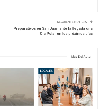
SEGUIENTE NOTICIA
Preparativos en San Juan ante la llegada una
Ola Polar en los próximos días
Más Del Autor
LOCALES