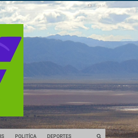
Sign In
IS
POLITÍCA
DEPORTES