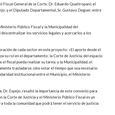
el Fiscal General de la Corte, Dr. Eduardo Quattropani; el
ejo; y el Diputado Departamental, Sr. Gustavo Deguer, entre
Ministerio Público Fiscal y la Municipalidad del
descentralizar los servicios legales y acercarlos a los
boración de cada sector en este proyecto: «El aporte desde el
za su rol en el departamento; la Corte de Justicia, del espacio
el fiscal pueda realizar su tarea; y la Municipalidad, el
mente trasladarse, sino estar el tiempo que sea necesario
idaridad institucional entre el Municipio, el Ministerio
, Dr. Espejo, resaltó la importancia de este convenio para
n la Corte de Justicia y el Ministerio Público Fiscal es un
 toda la comunidad que podrá tener el servicio de justicia