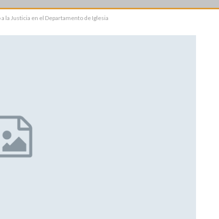
a la Justicia en el Departamento de Iglesia