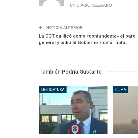
UN DIARIO IGLESIANO
NOTICIA ANTERIOR
La CGT calificó como «contundente» el paro
general y pidió al Gobierno «tomar nota»
También Podría Gustarte
LEGISLATURA
CLIMA