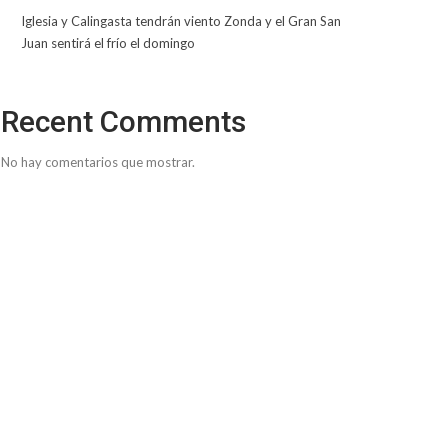
Iglesia y Calingasta tendrán viento Zonda y el Gran San
Juan sentirá el frío el domingo
Recent Comments
No hay comentarios que mostrar.