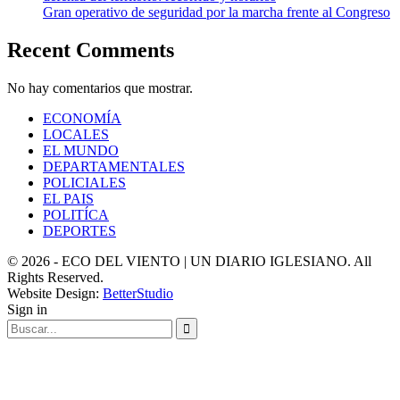
Gran operativo de seguridad por la marcha frente al Congreso
Recent Comments
No hay comentarios que mostrar.
ECONOMÍA
LOCALES
EL MUNDO
DEPARTAMENTALES
POLICIALES
EL PAIS
POLITÍCA
DEPORTES
© 2026 - ECO DEL VIENTO | UN DIARIO IGLESIANO. All
Rights Reserved.
Website Design:
BetterStudio
Sign in