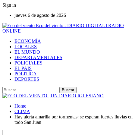
Sign in
jueves 6 de agosto de 2026
Eco del viento - DIARIO DIGITAL | RADIO
ONLINE
ECONOMÍA
LOCALES
EL MUNDO
DEPARTAMENTALES
POLICIALES
EL PAIS
POLITÍCA
DEPORTES
Home
CLIMA
Hay alerta amarilla por tormentas: se esperan fuertes lluvias en
todo San Juan