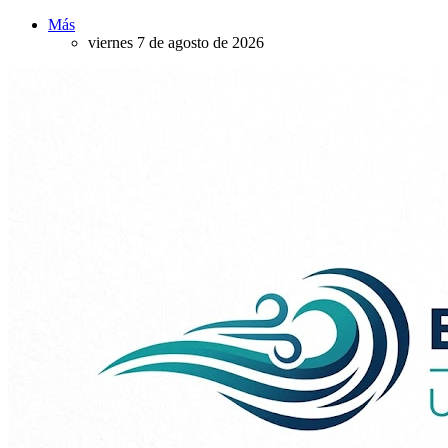
Más
viernes 7 de agosto de 2026