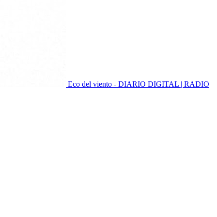
Eco del viento - DIARIO DIGITAL | RADIO