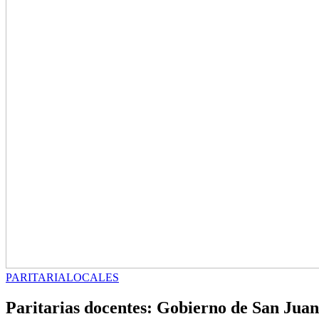
PARITARIA
LOCALES
Paritarias docentes: Gobierno de San Juan