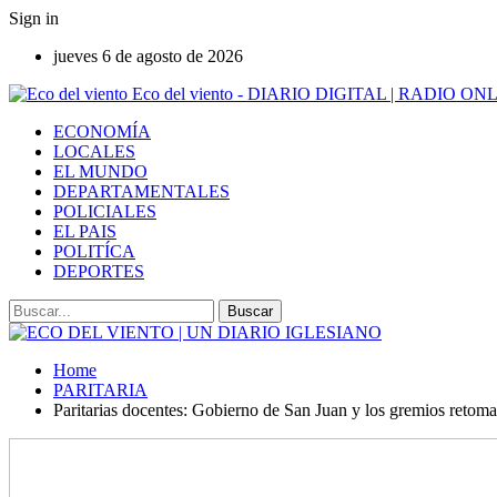
Sign in
jueves 6 de agosto de 2026
Eco del viento - DIARIO DIGITAL | RADIO ON
ECONOMÍA
LOCALES
EL MUNDO
DEPARTAMENTALES
POLICIALES
EL PAIS
POLITÍCA
DEPORTES
Home
PARITARIA
Paritarias docentes: Gobierno de San Juan y los gremios retoma