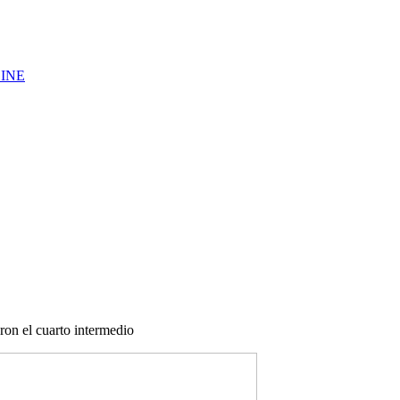
LINE
ron el cuarto intermedio