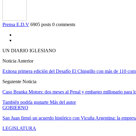
Prensa E.D.V
6905 posts
0 comments
UN DIARIO IGLESIANO
Noticia Anterior
Exitosa primera edición del Desafío El Chingillo con más de 110 com
Seguiente Noticia
Caso Branka Motors: dos meses al Penal y embargo millonario para lo
También podría gustarte
Más del autor
GOBIERNO
San Juan firmó un acuerdo histórico con Vicuña Argentina: la empr
LEGISLATURA