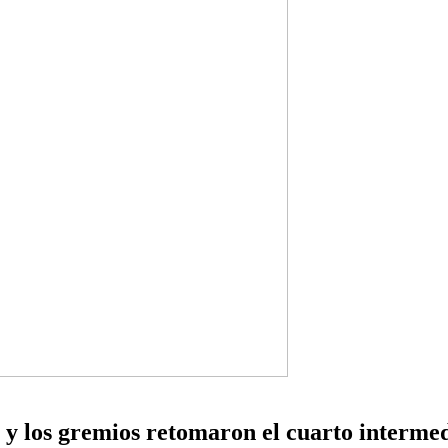
 y los gremios retomaron el cuarto interme