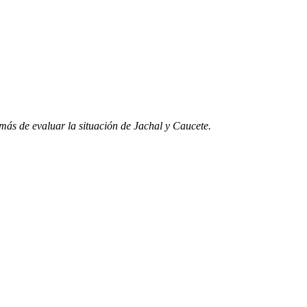
más de evaluar la situación de Jachal y Caucete.