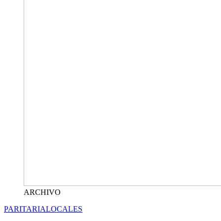
ARCHIVO
PARITARIA
LOCALES