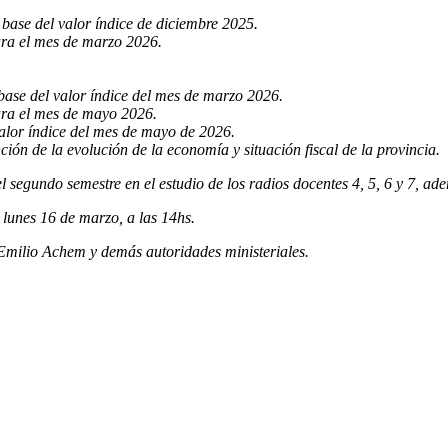
base del valor índice de diciembre 2025.
ara el mes de marzo 2026.
base del valor índice del mes de marzo 2026.
ara el mes de mayo 2026.
valor índice del mes de mayo de 2026.
ión de la evolución de la economía y situación fiscal de la provincia.
segundo semestre en el estudio de los radios docentes 4, 5, 6 y 7, ade
lunes 16 de marzo, a las 14hs.
 Emilio Achem y demás autoridades ministeriales.