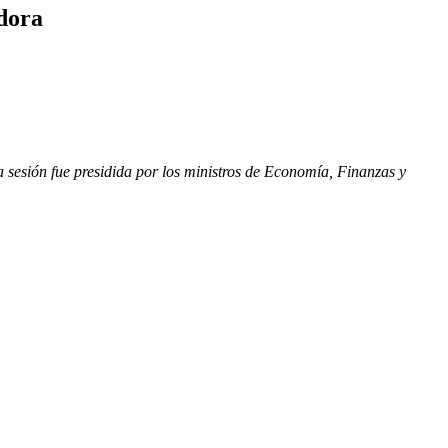
adora
sesión fue presidida por los ministros de Economía, Finanzas y