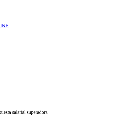
LINE
puesta salarial superadora