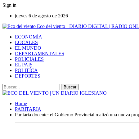
Sign in
jueves 6 de agosto de 2026
Eco del viento - DIARIO DIGITAL | RADIO ON
ECONOMÍA
LOCALES
EL MUNDO
DEPARTAMENTALES
POLICIALES
EL PAIS
POLITÍCA
DEPORTES
Home
PARITARIA
Paritaria docente: el Gobierno Provincial realizó una nueva pro