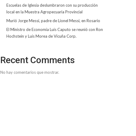
Escuelas de Iglesia deslumbraron con su producción
local en la Muestra Agropecuaria Provincial
Murió Jorge Messi, padre de Lionel Messi, en Rosario
El Ministro de Economía Luis Caputo se reunió con Ron
Hochstein y Luis Morea de Vicuña Corp.
Recent Comments
No hay comentarios que mostrar.