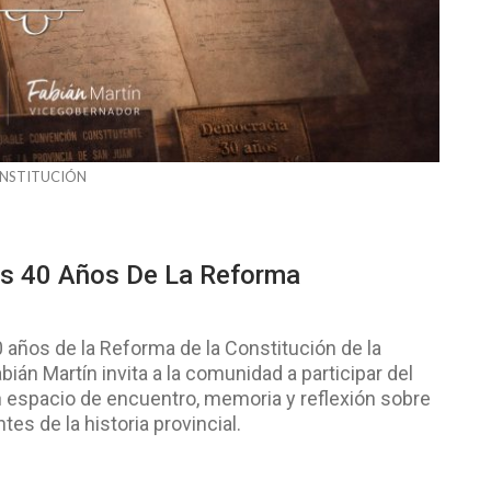
NSTITUCIÓN
os 40 Años De La Reforma
años de la Reforma de la Constitución de la
ián Martín invita a la comunidad a participar del
n espacio de encuentro, memoria y reflexión sobre
es de la historia provincial.