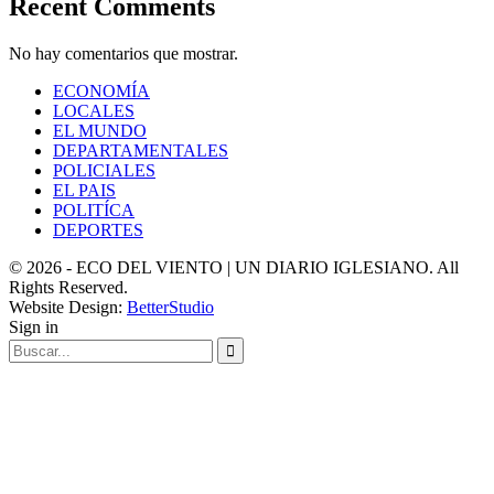
Recent Comments
No hay comentarios que mostrar.
ECONOMÍA
LOCALES
EL MUNDO
DEPARTAMENTALES
POLICIALES
EL PAIS
POLITÍCA
DEPORTES
© 2026 - ECO DEL VIENTO | UN DIARIO IGLESIANO. All
Rights Reserved.
Website Design:
BetterStudio
Sign in