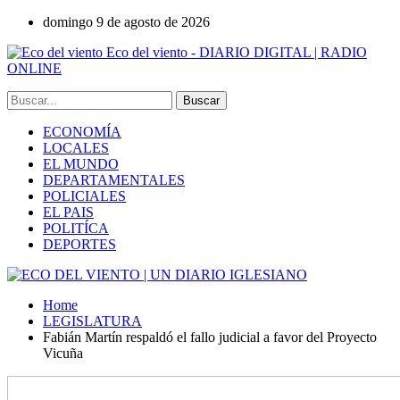
domingo 9 de agosto de 2026
Eco del viento - DIARIO DIGITAL | RADIO
ONLINE
ECONOMÍA
LOCALES
EL MUNDO
DEPARTAMENTALES
POLICIALES
EL PAIS
POLITÍCA
DEPORTES
Home
LEGISLATURA
Fabián Martín respaldó el fallo judicial a favor del Proyecto
Vicuña