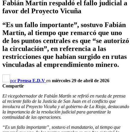
Fabián Martín respaldó el fallo judicial a
favor del Proyecto Vicuña
“Es un fallo importante”, sostuvo Fabián
Martín, al tiempo que remarcó que uno
de los puntos centrales es que “se autorizó
la circulación”, en referencia a las
restricciones que habían surgido en rutas
vinculadas al emprendimiento minero.
por
Prensa E.D.V
en
miércoles 29 de abril de 2026
Compartir
El vicegobernador de Fabián Martín se refirió en rueda de prensa
al reciente fallo de la Justicia de San Juan en el conflicto que
involucra al Proyecto Vicuña y al gobierno de La Rioja, destacando
la importancia de la resolución judicial para garantizar la
continuidad de las operaciones.
“Es un fallo importante”, sostuvo el mandatario, al tiempo que