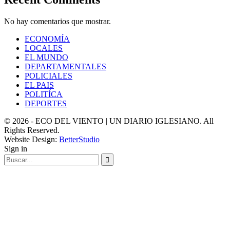
No hay comentarios que mostrar.
ECONOMÍA
LOCALES
EL MUNDO
DEPARTAMENTALES
POLICIALES
EL PAIS
POLITÍCA
DEPORTES
© 2026 - ECO DEL VIENTO | UN DIARIO IGLESIANO. All
Rights Reserved.
Website Design:
BetterStudio
Sign in