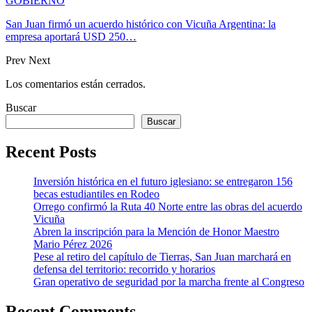
GOBIERNO
San Juan firmó un acuerdo histórico con Vicuña Argentina: la
empresa aportará USD 250…
Prev
Next
Los comentarios están cerrados.
Buscar
Buscar
Recent Posts
Inversión histórica en el futuro iglesiano: se entregaron 156
becas estudiantiles en Rodeo
Orrego confirmó la Ruta 40 Norte entre las obras del acuerdo
Vicuña
Abren la inscripción para la Mención de Honor Maestro
Mario Pérez 2026
Pese al retiro del capítulo de Tierras, San Juan marchará en
defensa del territorio: recorrido y horarios
Gran operativo de seguridad por la marcha frente al Congreso
Recent Comments