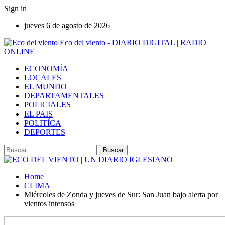
Sign in
jueves 6 de agosto de 2026
Eco del viento - DIARIO DIGITAL | RADIO
ONLINE
ECONOMÍA
LOCALES
EL MUNDO
DEPARTAMENTALES
POLICIALES
EL PAIS
POLITÍCA
DEPORTES
Home
CLIMA
Miércoles de Zonda y jueves de Sur: San Juan bajo alerta por
vientos intensos