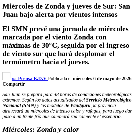
Miércoles de Zonda y jueves de Sur: San
Juan bajo alerta por vientos intensos
El SMN prevé una jornada de miércoles
marcada por el viento Zonda con
máximas de 30°C, seguida por el ingreso
de viento sur que hará desplomar el
termómetro hacia el jueves.
por
Prensa E.D.V
Publicada el
miércoles 6 de mayo de 2026
Compartir
San Juan se prepara para 48 horas de condiciones meteorológicas
extremas. Según los datos actualizados del
Servicio Meteorológico
Nacional (SMN)
y los modelos de
Windguru
, la provincia
atravesará un miércoles de intenso calor y ráfagas, para luego dar
paso a un frente frío que cambiará radicalmente el escenario.
Miércoles: Zonda y calor