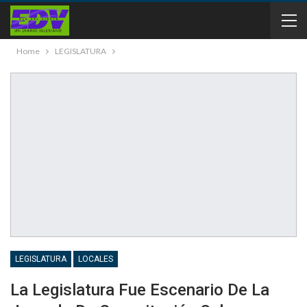
Home
LEGISLATURA
LEGISLATURA
LOCALES
La Legislatura Fue Escenario De La