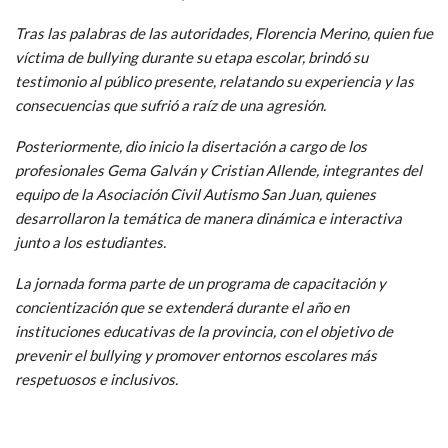
Tras las palabras de las autoridades, Florencia Merino, quien fue
víctima de bullying durante su etapa escolar, brindó su
testimonio al público presente, relatando su experiencia y las
consecuencias que sufrió a raíz de una agresión.
Posteriormente, dio inicio la disertación a cargo de los
profesionales Gema Galván y Cristian Allende, integrantes del
equipo de la Asociación Civil Autismo San Juan, quienes
desarrollaron la temática de manera dinámica e interactiva
junto a los estudiantes.
La jornada forma parte de un programa de capacitación y
concientización que se extenderá durante el año en
instituciones educativas de la provincia, con el objetivo de
prevenir el bullying y promover entornos escolares más
respetuosos e inclusivos.