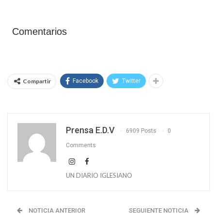
Comentarios
Compartir
Facebook
Twitter
Prensa E.D.V
6909 Posts
0
Comments
UN DIARIO IGLESIANO
NOTICIA ANTERIOR
SEGUIENTE NOTICIA