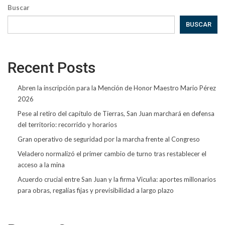
Buscar
BUSCAR
Recent Posts
Abren la inscripción para la Mención de Honor Maestro Mario Pérez
2026
Pese al retiro del capítulo de Tierras, San Juan marchará en defensa
del territorio: recorrido y horarios
Gran operativo de seguridad por la marcha frente al Congreso
Veladero normalizó el primer cambio de turno tras restablecer el
acceso a la mina
Acuerdo crucial entre San Juan y la firma Vicuña: aportes millonarios
para obras, regalías fijas y previsibilidad a largo plazo