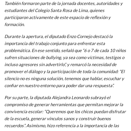
También formaron parte de la jornada docentes, autoridades y
estudiantes del Colegio Santa Rosa de Lima, quienes
participaron activamente de este espacio de reflexión y
formación.
Durante la apertura, el diputado Enzo Cornejo destacó la
importancia del trabajo conjunto para enfrentar esta
problemática. En ese sentido, señaló que “6 o 7 de cada 10 niños
sufren situaciones de bullying, ya sea como víctimas, testigos o
incluso agresores sin advertirlo”, y remarcó la necesidad de
promover el diálogo y la participación de toda la comunidad: “El
silencio no es ninguna solución, tenemos que hablar, escuchar y
confiar en nuestro entorno para poder dar una respuesta”.
Por su parte, la diputada Alejandra Leonardo subrayó el
compromiso de generar herramientas que permitan mejorar la
convivencia escolar: “Queremos que los chicos puedan disfrutar
de la escuela, generar vínculos sanos y construir buenos
recuerdos”. Asimismo, hizo referencia a la importancia de las