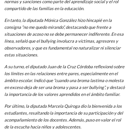
normas y sanciones como parte del aprendizaje social y el rol
compartido de las familias en la educación.
En tanto, la diputada Mónica González hizo hincapié en la
consigna “no me quedo mirando”, destacando que frente a
situaciones de acoso no se debe permanecer indiferente. En esa
línea, señaló que el bullying involucra a víctimas, agresores y
observadores, y que es fundamental no naturalizar ni silenciar
estas situaciones.
A su turno, el diputado Juan de la Cruz Córdoba reflexionó sobre
los límites en las relaciones entre pares, especialmente en el
ámbito escolar. Indicó que “cuando una broma lastima o molesta
en exceso deja de ser una broma y pasa a ser bullying”, y destacó
la importancia de los valores aprendidos en el ámbito familiar.
Por último, la diputada Marcela Quiroga dio la bienvenida a los
estudiantes, resaltando la importancia de su participación y del
acompañamiento de los docentes. Además, puso en valor el rol
de la escucha hacia niños y adolescentes.