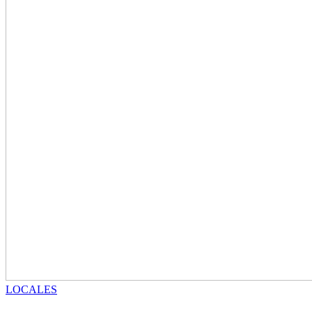
LOCALES