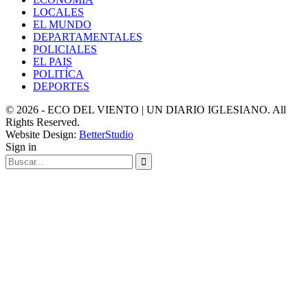
LOCALES
EL MUNDO
DEPARTAMENTALES
POLICIALES
EL PAIS
POLITÍCA
DEPORTES
© 2026 - ECO DEL VIENTO | UN DIARIO IGLESIANO. All
Rights Reserved.
Website Design:
BetterStudio
Sign in