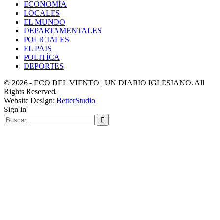
ECONOMÍA
LOCALES
EL MUNDO
DEPARTAMENTALES
POLICIALES
EL PAIS
POLITÍCA
DEPORTES
© 2026 - ECO DEL VIENTO | UN DIARIO IGLESIANO. All
Rights Reserved.
Website Design:
BetterStudio
Sign in