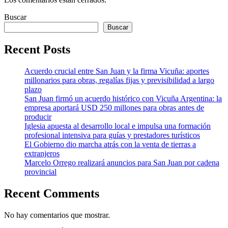
Buscar
Buscar
Recent Posts
Acuerdo crucial entre San Juan y la firma Vicuña: aportes
millonarios para obras, regalías fijas y previsibilidad a largo
plazo
San Juan firmó un acuerdo histórico con Vicuña Argentina: la
empresa aportará USD 250 millones para obras antes de
producir
Iglesia apuesta al desarrollo local e impulsa una formación
profesional intensiva para guías y prestadores turísticos
El Gobierno dio marcha atrás con la venta de tierras a
extranjeros
Marcelo Orrego realizará anuncios para San Juan por cadena
provincial
Recent Comments
No hay comentarios que mostrar.