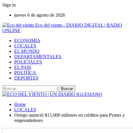
Sign in
jueves 6 de agosto de 2026
Eco del viento - DIARIO DIGITAL | RADIO
ONLINE
ECONOMÍA
LOCALES
EL MUNDO
DEPARTAMENTALES
POLICIALES
EL PAIS
POLITÍCA
DEPORTES
Home
LOCALES
Orrego anunció $15.000 millones en créditos para Pymes y
emprendedores