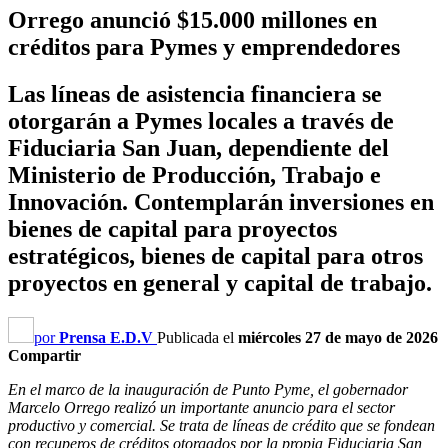
Orrego anunció $15.000 millones en
créditos para Pymes y emprendedores
Las líneas de asistencia financiera se
otorgarán a Pymes locales a través de
Fiduciaria San Juan, dependiente del
Ministerio de Producción, Trabajo e
Innovación. Contemplarán inversiones en
bienes de capital para proyectos
estratégicos, bienes de capital para otros
proyectos en general y capital de trabajo.
por
Prensa E.D.V
Publicada el
miércoles 27 de mayo de 2026
Compartir
En el marco de la inauguración de Punto Pyme, el gobernador
Marcelo Orrego realizó un importante anuncio para el sector
productivo y comercial. Se trata de líneas de crédito que se fondean
con recuperos de créditos otorgados por la propia Fiduciaria San