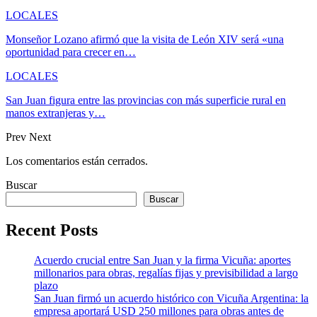
LOCALES
Monseñor Lozano afirmó que la visita de León XIV será «una
oportunidad para crecer en…
LOCALES
San Juan figura entre las provincias con más superficie rural en
manos extranjeras y…
Prev
Next
Los comentarios están cerrados.
Buscar
Buscar
Recent Posts
Acuerdo crucial entre San Juan y la firma Vicuña: aportes
millonarios para obras, regalías fijas y previsibilidad a largo
plazo
San Juan firmó un acuerdo histórico con Vicuña Argentina: la
empresa aportará USD 250 millones para obras antes de