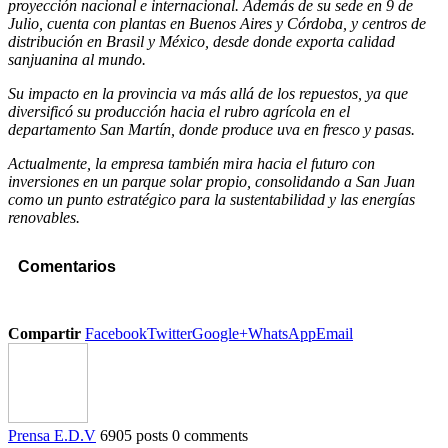
proyección nacional e internacional. Además de su sede en 9 de
Julio, cuenta con plantas en Buenos Aires y Córdoba, y centros de
distribución en Brasil y México, desde donde exporta calidad
sanjuanina al mundo.
Su impacto en la provincia va más allá de los repuestos, ya que
diversificó su producción hacia el rubro agrícola en el
departamento San Martín, donde produce uva en fresco y pasas.
Actualmente, la empresa también mira hacia el futuro con
inversiones en un parque solar propio, consolidando a San Juan
como un punto estratégico para la sustentabilidad y las energías
renovables.
Comentarios
Compartir
Facebook
Twitter
Google+
WhatsApp
Email
Prensa E.D.V
6905 posts
0 comments