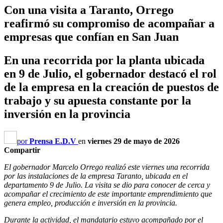
Con una visita a Taranto, Orrego
reafirmó su compromiso de acompañar a
empresas que confían en San Juan
En una recorrida por la planta ubicada
en 9 de Julio, el gobernador destacó el rol
de la empresa en la creación de puestos de
trabajo y su apuesta constante por la
inversión en la provincia
por
Prensa E.D.V
en
viernes 29 de mayo de 2026
Compartir
El gobernador Marcelo Orrego realizó este viernes una recorrida
por las instalaciones de la empresa Taranto, ubicada en el
departamento 9 de Julio. La visita se dio para conocer de cerca y
acompañar el crecimiento de este importante emprendimiento que
genera empleo, producción e inversión en la provincia.
Durante la actividad, el mandatario estuvo acompañado por el