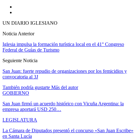
UN DIARIO IGLESIANO
Noticia Anterior
Iglesia impulsa la formación turística local en el 41° Congreso
Federal de Guías de Turismo
Seguiente Noticia
San Juan: fuerte repudio de organizaciones por los femicidios y
convocatoria al 3J
También podría gustarte
Más del autor
GOBIERNO
San Juan firmó un acuerdo histórico con Vicuña Argentina: la
empresa aportará USD 250…
LEGISLATURA
La Cámara de Diputados presentó el concurso «San Juan Escribe»
en Santa Lucía