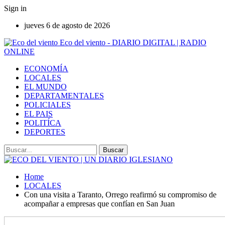
Sign in
jueves 6 de agosto de 2026
Eco del viento - DIARIO DIGITAL | RADIO
ONLINE
ECONOMÍA
LOCALES
EL MUNDO
DEPARTAMENTALES
POLICIALES
EL PAIS
POLITÍCA
DEPORTES
Home
LOCALES
Con una visita a Taranto, Orrego reafirmó su compromiso de
acompañar a empresas que confían en San Juan