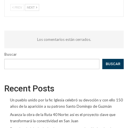
PREV
NEXT
Los comentarios están cerrados.
Buscar
BUSCAR
Recent Posts
Un pueblo unido por la fe: Iglesia celebró su devoción y con ello 150
años de la aparición a su patrono Santo Domingo de Guzmán
Avanza la obra de la Ruta 40 Norte: así es el proyecto clave que
transformará la conectividad en San Juan