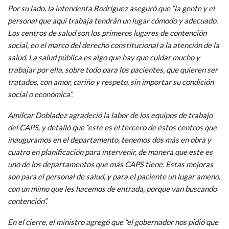
Por su lado, la intendenta Rodríguez aseguró que “la gente y el
personal que aquí trabaja tendrán un lugar cómodo y adecuado.
Los centros de salud son los primeros lugares de contención
social, en el marco del derecho constitucional a la atención de la
salud. La salud pública es algo que hay que cuidar mucho y
trabajar por ella, sobre todo para los pacientes, que quieren ser
tratados, con amor, cariño y respeto, sin importar su condición
social o económica”.
Amílcar Dobladez agradeció la labor de los equipos de trabajo
del CAPS, y detalló que “este es el tercero de éstos centros que
inauguramos en el departamento, tenemos dos más en obra y
cuatro en planificación para intervenir, de manera que este es
uno de los departamentos que más CAPS tiene. Estas mejoras
son para el personal de salud, y para el paciente un lugar ameno,
con un mimo que les hacemos de entrada, porque van buscando
contención”.
En el cierre, el ministro agregó que “el gobernador nos pidió que