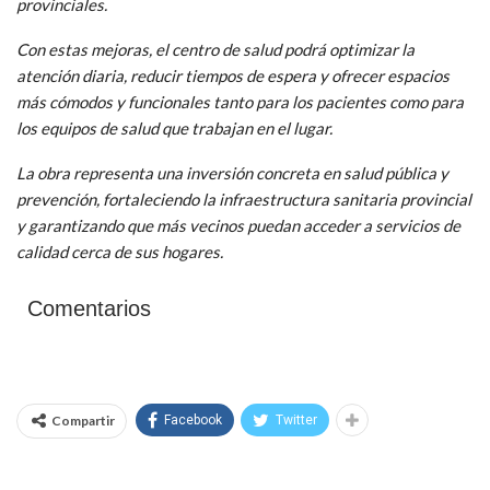
provinciales.
Con estas mejoras, el centro de salud podrá optimizar la
atención diaria, reducir tiempos de espera y ofrecer espacios
más cómodos y funcionales tanto para los pacientes como para
los equipos de salud que trabajan en el lugar.
La obra representa una inversión concreta en salud pública y
prevención, fortaleciendo la infraestructura sanitaria provincial
y garantizando que más vecinos puedan acceder a servicios de
calidad cerca de sus hogares.
Comentarios
Compartir
Facebook
Twitter