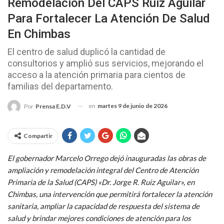
Remodelación Del CAPS Ruiz Aguilar
Para Fortalecer La Atención De Salud
En Chimbas
El centro de salud duplicó la cantidad de
consultorios y amplió sus servicios, mejorando el
acceso a la atención primaria para cientos de
familias del departamento.
en
martes 9 de junio de 2026
Por
Prensa E.D.V
Compartir
El gobernador Marcelo Orrego dejó inauguradas las obras de
ampliación y remodelación integral del Centro de Atención
Primaria de la Salud (CAPS) «Dr. Jorge R. Ruiz Aguilar», en
Chimbas, una intervención que permitirá fortalecer la atención
sanitaria, ampliar la capacidad de respuesta del sistema de
salud y brindar mejores condiciones de atención para los