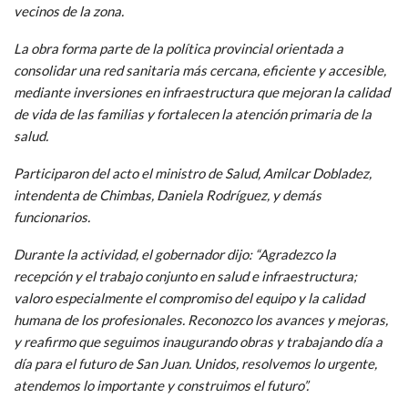
vecinos de la zona.
La obra forma parte de la política provincial orientada a
consolidar una red sanitaria más cercana, eficiente y accesible,
mediante inversiones en infraestructura que mejoran la calidad
de vida de las familias y fortalecen la atención primaria de la
salud.
Participaron del acto el ministro de Salud, Amilcar Dobladez,
intendenta de Chimbas, Daniela Rodríguez, y demás
funcionarios.
Durante la actividad, el gobernador dijo: “Agradezco la
recepción y el trabajo conjunto en salud e infraestructura;
valoro especialmente el compromiso del equipo y la calidad
humana de los profesionales. Reconozco los avances y mejoras,
y reafirmo que seguimos inaugurando obras y trabajando día a
día para el futuro de San Juan. Unidos, resolvemos lo urgente,
atendemos lo importante y construimos el futuro”.