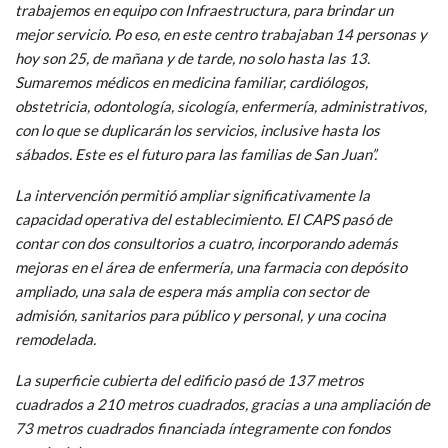
trabajemos en equipo con Infraestructura, para brindar un
mejor servicio. Po eso, en este centro trabajaban 14 personas y
hoy son 25, de mañana y de tarde, no solo hasta las 13.
Sumaremos médicos en medicina familiar, cardiólogos,
obstetricia, odontología, sicología, enfermería, administrativos,
con lo que se duplicarán los servicios, inclusive hasta los
sábados. Este es el futuro para las familias de San Juan”.
La intervención permitió ampliar significativamente la
capacidad operativa del establecimiento. El CAPS pasó de
contar con dos consultorios a cuatro, incorporando además
mejoras en el área de enfermería, una farmacia con depósito
ampliado, una sala de espera más amplia con sector de
admisión, sanitarios para público y personal, y una cocina
remodelada.
La superficie cubierta del edificio pasó de 137 metros
cuadrados a 210 metros cuadrados, gracias a una ampliación de
73 metros cuadrados financiada íntegramente con fondos