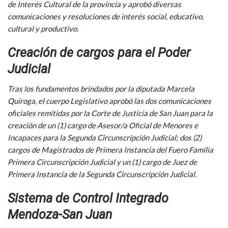
de Interés Cultural de la provincia y aprobó diversas
comunicaciones y resoluciones de interés social, educativo,
cultural y productivo.
Creación de cargos para el Poder
Judicial
Tras los fundamentos brindados por la diputada Marcela
Quiroga, el cuerpo Legislativo aprobó las dos comunicaciones
oficiales remitidas por la Corte de Justicia de San Juan para la
creación de un (1) cargo de Asesor/a Oficial de Menores e
Incapaces para la Segunda Circunscripción Judicial; dos (2)
cargos de Magistrados de Primera Instancia del Fuero Familia
Primera Circunscripción Judicial y un (1) cargo de Juez de
Primera Instancia de la Segunda Circunscripción Judicial.
Sistema de Control Integrado
Mendoza-San Juan