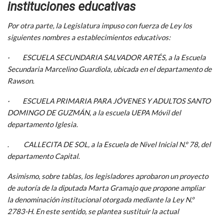
instituciones educativas
Por otra parte, la Legislatura impuso con fuerza de Ley los
siguientes nombres a establecimientos educativos:
· ESCUELA SECUNDARIA SALVADOR ARTÉS, a la Escuela
Secundaria Marcelino Guardiola, ubicada en el departamento de
Rawson.
· ESCUELA PRIMARIA PARA JÓVENES Y ADULTOS SANTO
DOMINGO DE GUZMÁN, a la escuela UEPA Móvil del
departamento Iglesia.
. CALLECITA DE SOL, a la Escuela de Nivel Inicial N.º 78, del
departamento Capital.
Asimismo, sobre tablas, los legisladores aprobaron un proyecto
de autoría de la diputada Marta Gramajo que propone ampliar
la denominación institucional otorgada mediante la Ley N.º
2783-H. En este sentido, se plantea sustituir la actual