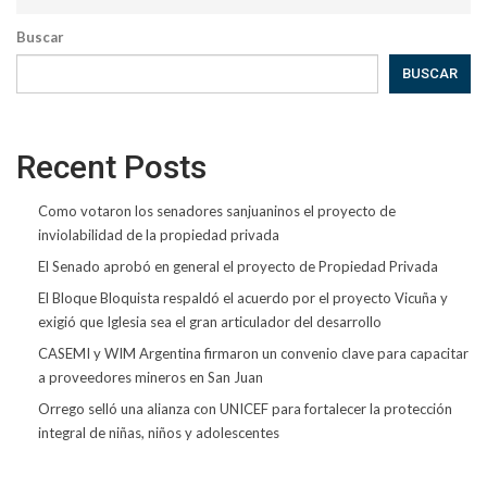
Buscar
BUSCAR
Recent Posts
Como votaron los senadores sanjuaninos el proyecto de
inviolabilidad de la propiedad privada
El Senado aprobó en general el proyecto de Propiedad Privada
El Bloque Bloquista respaldó el acuerdo por el proyecto Vicuña y
exigió que Iglesia sea el gran articulador del desarrollo
CASEMI y WIM Argentina firmaron un convenio clave para capacitar
a proveedores mineros en San Juan
Orrego selló una alianza con UNICEF para fortalecer la protección
integral de niñas, niños y adolescentes