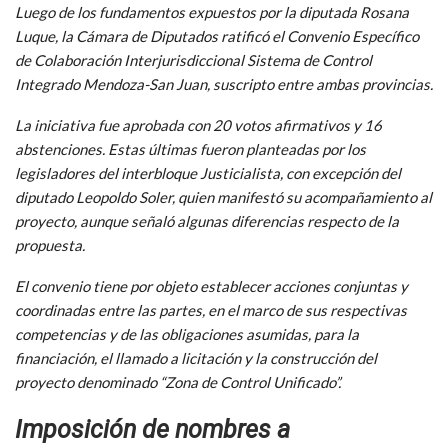
Luego de los fundamentos expuestos por la diputada Rosana
Luque, la Cámara de Diputados ratificó el Convenio Específico
de Colaboración Interjurisdiccional Sistema de Control
Integrado Mendoza-San Juan, suscripto entre ambas provincias.
La iniciativa fue aprobada con 20 votos afirmativos y 16
abstenciones. Estas últimas fueron planteadas por los
legisladores del interbloque Justicialista, con excepción del
diputado Leopoldo Soler, quien manifestó su acompañamiento al
proyecto, aunque señaló algunas diferencias respecto de la
propuesta.
El convenio tiene por objeto establecer acciones conjuntas y
coordinadas entre las partes, en el marco de sus respectivas
competencias y de las obligaciones asumidas, para la
financiación, el llamado a licitación y la construcción del
proyecto denominado “Zona de Control Unificado”.
Imposición de nombres a