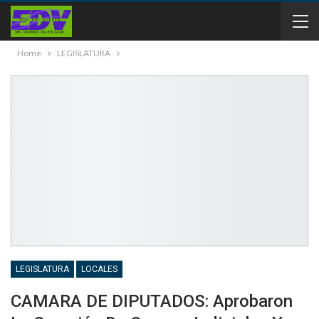
Home
LEGISLATURA
LEGISLATURA
LOCALES
CAMARA DE DIPUTADOS: Aprobaron