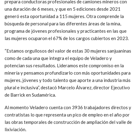
prepara conductoras profesionales de camiones mineros con
una duración de 6 meses, y que en 5 ediciones desde 2021
generó esta oportunidad a 115 mujeres. Otra comprende la
búsqueda de personal para las diferentes áreas de la mina,
programa de jóvenes profesionales y practicantes en las que
las mujeres ocuparon el 67% de los cargos cubiertos en 2023.
“Estamos orgullosos del valor de estas 30 mujeres sanjuaninas
como de cada una que integra el equipo de Veladero y
potencian sus resultados. Lideramos este compromiso en la
minería y pensamos profundizarlo con más oportunidades para
mujeres, jóvenes y todo talento que aporte a una industria más
plural e inclusiva”, destacó Marcelo Álvarez, director Ejecutivo
de Barrick en Sudamérica.
Al momento Veladero cuenta con 3936 trabajadores directos y
contratistas lo que representa un pico de empleo en el año por
las obras temporales de construcción de ampliación del valle de
lixiviación.