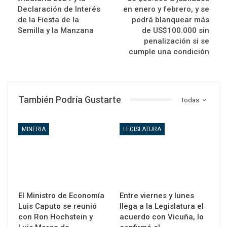
Declaración de Interés
en enero y febrero, y se
de la Fiesta de la
podrá blanquear más
Semilla y la Manzana
de US$100.000 sin
penalización si se
cumple una condición
También Podría Gustarte
Todas
MINERIA
LEGISLATURA
El Ministro de Economía
Entre viernes y lunes
Luis Caputo se reunió
llega a la Legislatura el
con Ron Hochstein y
acuerdo con Vicuña, lo