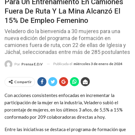
Para Un Entrenamiento En Camiones
Fuera De Ruta Y La Mina Alcanzó El
15% De Empleo Femenino
Veladero dio la bienvenida a 30 mujeres para una
nueva edición del programa de formación en
camiones fuera de ruta, con 22 de ellas de Iglesia y
Jáchal, seleccionadas entre más de 285 postulantes
Publicada el
miércoles 3 de enero de 2024
Por
Prensa E.D.V
Compartir
Con acciones consistentes enfocadas en incrementar la
participación de la mujer en la industria, Veladero subió el
porcentaje de mujeres, en los últimos 3 años, de 5,5% a 15%
conformado por 209 colaboradoras directas a hoy.
Entre las iniciativas se destaca el programa de formación que