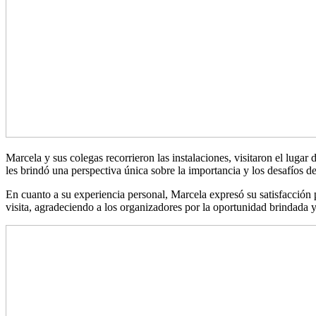
Marcela y sus colegas recorrieron las instalaciones, visitaron el lugar
les brindó una perspectiva única sobre la importancia y los desafíos de
En cuanto a su experiencia personal, Marcela expresó su satisfacción
visita, agradeciendo a los organizadores por la oportunidad brindada