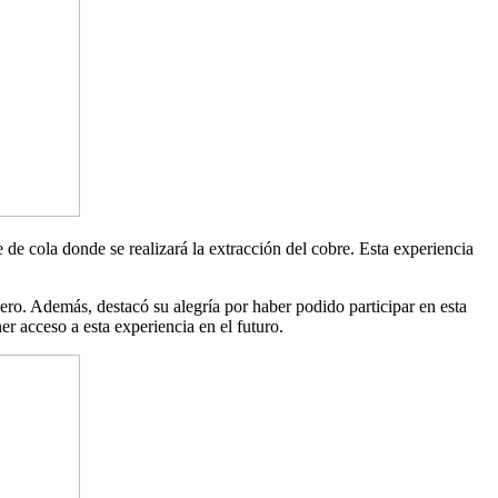
e de cola donde se realizará la extracción del cobre. Esta experiencia
ro. Además, destacó su alegría por haber podido participar en esta
 acceso a esta experiencia en el futuro.