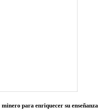
minero para enriquecer su enseñanza