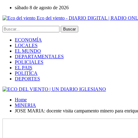
sábado 8 de agosto de 2026
Eco del viento - DIARIO DIGITAL | RADIO ON
ECONOMÍA
LOCALES
EL MUNDO
DEPARTAMENTALES
POLICIALES
EL PAIS
POLITÍCA
DEPORTES
Home
MINERIA
JOSE MARIA: docente visita campamento minero para enrique