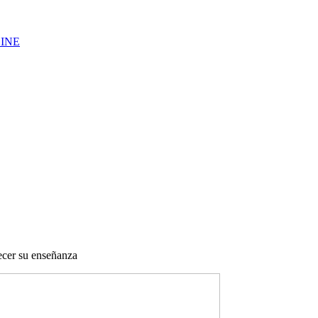
LINE
cer su enseñanza