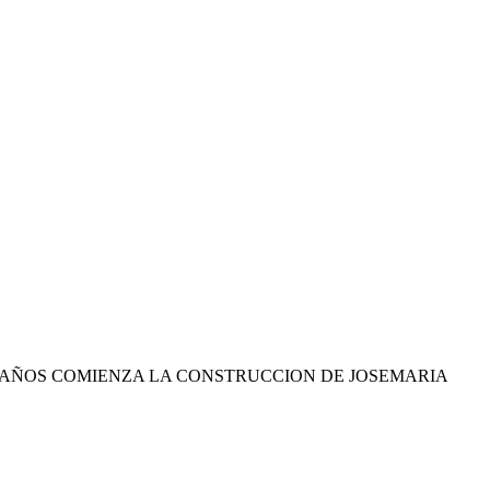
S AÑOS COMIENZA LA CONSTRUCCION DE JOSEMARIA