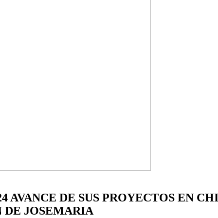
4 AVANCE DE SUS PROYECTOS EN CHI
 DE JOSEMARIA