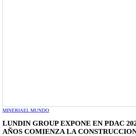
MINERIA
EL MUNDO
LUNDIN GROUP EXPONE EN PDAC 202
AÑOS COMIENZA LA CONSTRUCCION