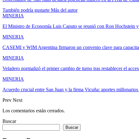
También podría gustarte
Más del autor
MINERIA
El Ministro de Economía Luis Caputo se reunió con Ron Hochstein
MINERIA
CASEMI y WIM Argentina firmaron un convenio clave para capacit
MINERIA
Veladero normalizó el primer cambio de turno tras restablecer el acces
MINERIA
Acuerdo crucial entre San Juan y la firma Vicuña: aportes millonario
Prev
Next
Los comentarios están cerrados.
Buscar
Buscar