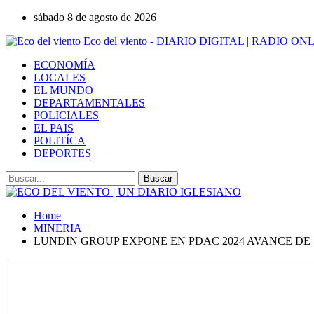
sábado 8 de agosto de 2026
Eco del viento - DIARIO DIGITAL | RADIO ON
ECONOMÍA
LOCALES
EL MUNDO
DEPARTAMENTALES
POLICIALES
EL PAIS
POLITÍCA
DEPORTES
Home
MINERIA
LUNDIN GROUP EXPONE EN PDAC 2024 AVANCE DE