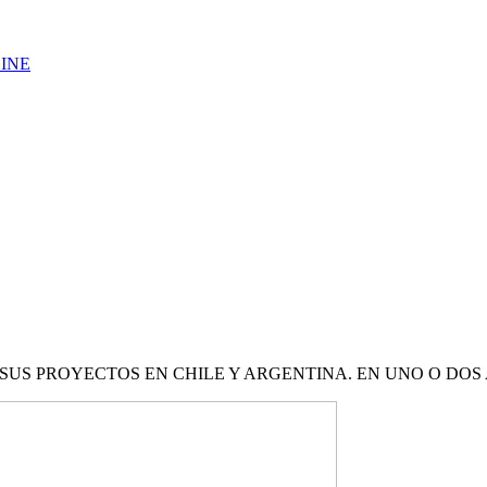
LINE
 SUS PROYECTOS EN CHILE Y ARGENTINA. EN UNO O DO