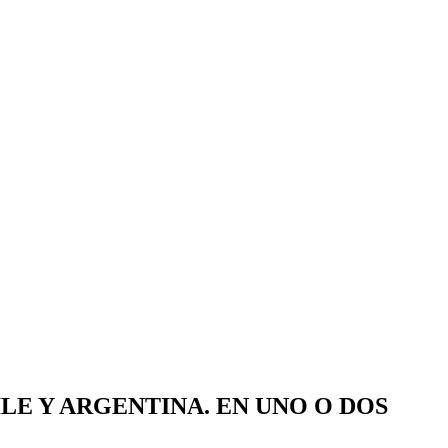
LE Y ARGENTINA. EN UNO O DOS