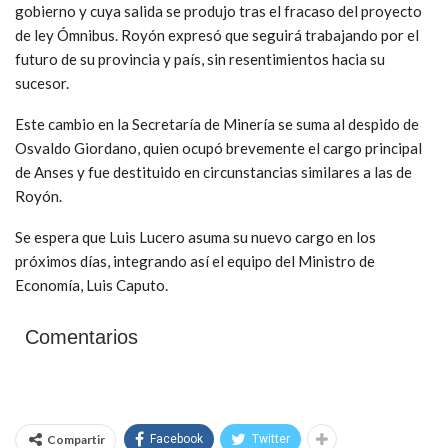
gobierno y cuya salida se produjo tras el fracaso del proyecto
de ley Ómnibus. Royón expresó que seguirá trabajando por el
futuro de su provincia y país, sin resentimientos hacia su
sucesor.
Este cambio en la Secretaría de Minería se suma al despido de
Osvaldo Giordano, quien ocupó brevemente el cargo principal
de Anses y fue destituido en circunstancias similares a las de
Royón.
Se espera que Luis Lucero asuma su nuevo cargo en los
próximos días, integrando así el equipo del Ministro de
Economía, Luis Caputo.
Comentarios
Compartir
Facebook
Twitter