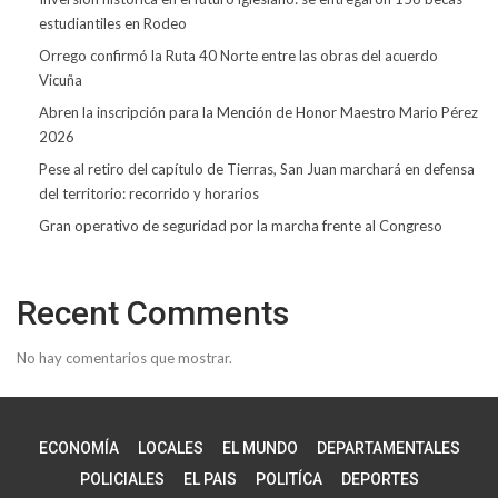
estudiantiles en Rodeo
Orrego confirmó la Ruta 40 Norte entre las obras del acuerdo
Vicuña
Abren la inscripción para la Mención de Honor Maestro Mario Pérez
2026
Pese al retiro del capítulo de Tierras, San Juan marchará en defensa
del territorio: recorrido y horarios
Gran operativo de seguridad por la marcha frente al Congreso
Recent Comments
No hay comentarios que mostrar.
ECONOMÍA
LOCALES
EL MUNDO
DEPARTAMENTALES
POLICIALES
EL PAIS
POLITÍCA
DEPORTES