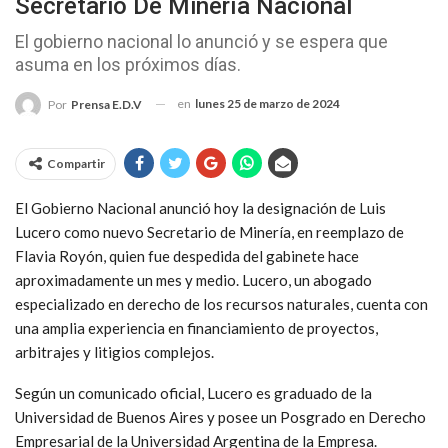
Secretario De Minería Nacional
El gobierno nacional lo anunció y se espera que
asuma en los próximos días.
en
lunes 25 de marzo de 2024
Por
Prensa E.D.V
Compartir
El Gobierno Nacional anunció hoy la designación de Luis
Lucero como nuevo Secretario de Minería, en reemplazo de
Flavia Royón, quien fue despedida del gabinete hace
aproximadamente un mes y medio. Lucero, un abogado
especializado en derecho de los recursos naturales, cuenta con
una amplia experiencia en financiamiento de proyectos,
arbitrajes y litigios complejos.
Según un comunicado oficial, Lucero es graduado de la
Universidad de Buenos Aires y posee un Posgrado en Derecho
Empresarial de la Universidad Argentina de la Empresa.