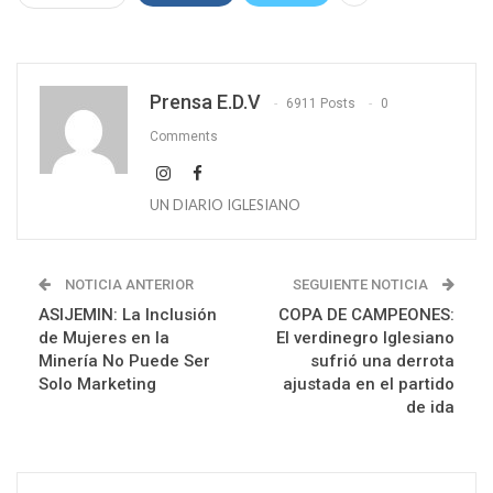
Prensa E.D.V
6911 Posts
0
Comments
UN DIARIO IGLESIANO
NOTICIA ANTERIOR
SEGUIENTE NOTICIA
ASIJEMIN: La Inclusión
COPA DE CAMPEONES:
de Mujeres en la
El verdinegro Iglesiano
Minería No Puede Ser
sufrió una derrota
Solo Marketing
ajustada en el partido
de ida