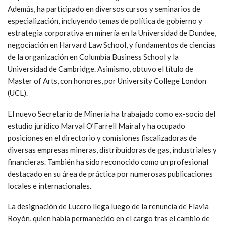
Además, ha participado en diversos cursos y seminarios de
especialización, incluyendo temas de política de gobierno y
estrategia corporativa en minería en la Universidad de Dundee,
negociación en Harvard Law School, y fundamentos de ciencias
de la organización en Columbia Business School y la
Universidad de Cambridge. Asimismo, obtuvo el título de
Master of Arts, con honores, por University College London
(UCL).
El nuevo Secretario de Minería ha trabajado como ex-socio del
estudio jurídico Marval O’Farrell Mairal y ha ocupado
posiciones en el directorio y comisiones fiscalizadoras de
diversas empresas mineras, distribuidoras de gas, industriales y
financieras. También ha sido reconocido como un profesional
destacado en su área de práctica por numerosas publicaciones
locales e internacionales.
La designación de Lucero llega luego de la renuncia de Flavia
Royón, quien había permanecido en el cargo tras el cambio de