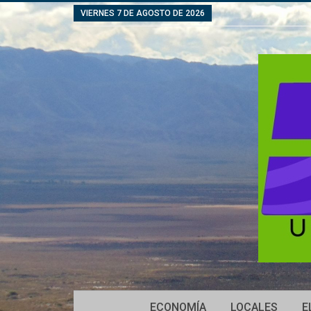
VIERNES 7 DE AGOSTO DE 2026
ECONOMÍA
LOCALES
E