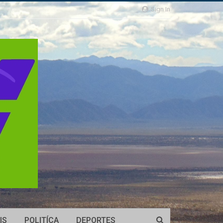
Sign In
IS
POLITÍCA
DEPORTES