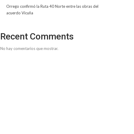
Orrego confirmó la Ruta 40 Norte entre las obras del
acuerdo Vicuña
Recent Comments
No hay comentarios que mostrar.