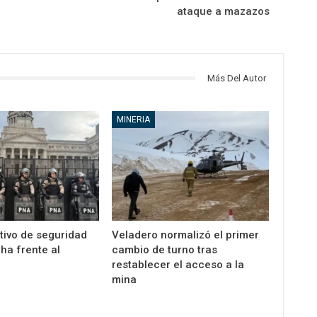
ataque a mazazos
Más Del Autor
MINERIA
tivo de seguridad
Veladero normalizó el primer
ha frente al
cambio de turno tras
restablecer el acceso a la
mina