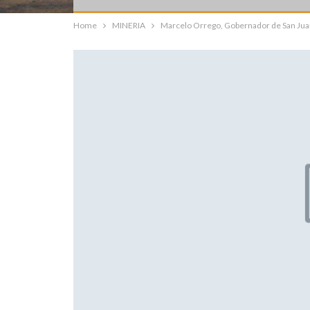
Home
MINERIA
Marcelo Orrego, Gobernador de San Juan