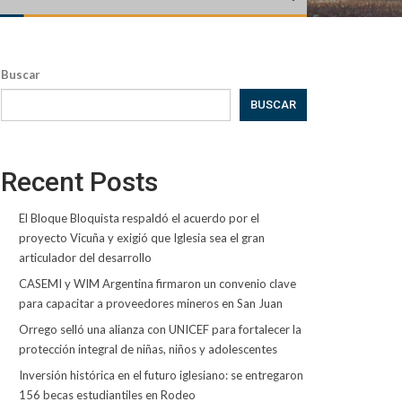
Buscar
BUSCAR
Recent Posts
El Bloque Bloquista respaldó el acuerdo por el
proyecto Vicuña y exigió que Iglesia sea el gran
articulador del desarrollo
CASEMI y WIM Argentina firmaron un convenio clave
para capacitar a proveedores mineros en San Juan
Orrego selló una alianza con UNICEF para fortalecer la
protección integral de niñas, niños y adolescentes
Inversión histórica en el futuro iglesiano: se entregaron
156 becas estudiantiles en Rodeo