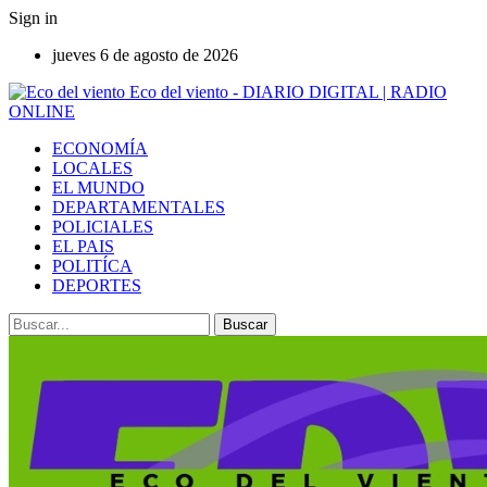
Sign in
jueves 6 de agosto de 2026
Eco del viento - DIARIO DIGITAL | RADIO
ONLINE
ECONOMÍA
LOCALES
EL MUNDO
DEPARTAMENTALES
POLICIALES
EL PAIS
POLITÍCA
DEPORTES