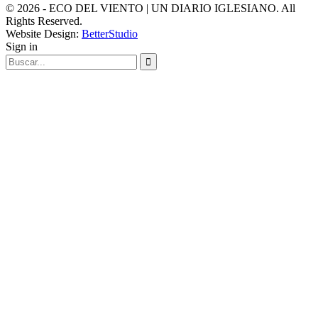
© 2026 - ECO DEL VIENTO | UN DIARIO IGLESIANO. All
Rights Reserved.
Website Design:
BetterStudio
Sign in