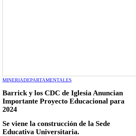
MINERIA
DEPARTAMENTALES
Barrick y los CDC de Iglesia Anuncian
Importante Proyecto Educacional para
2024
Se viene la construcción de la Sede
Educativa Universitaria.