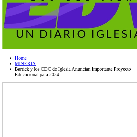
Home
MINERIA
Barrick y los CDC de Iglesia Anuncian Importante Proyecto
Educacional para 2024