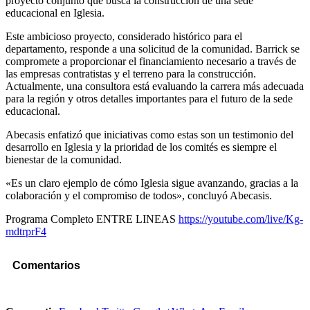
proyecto conjunto que busca la construcción de una sede
educacional en Iglesia.
Este ambicioso proyecto, considerado histórico para el
departamento, responde a una solicitud de la comunidad. Barrick se
compromete a proporcionar el financiamiento necesario a través de
las empresas contratistas y el terreno para la construcción.
Actualmente, una consultora está evaluando la carrera más adecuada
para la región y otros detalles importantes para el futuro de la sede
educacional.
Abecasis enfatizó que iniciativas como estas son un testimonio del
desarrollo en Iglesia y la prioridad de los comités es siempre el
bienestar de la comunidad.
«Es un claro ejemplo de cómo Iglesia sigue avanzando, gracias a la
colaboración y el compromiso de todos», concluyó Abecasis.
Programa Completo ENTRE LINEAS
https://youtube.com/live/Kg-
mdtrprF4
Comentarios