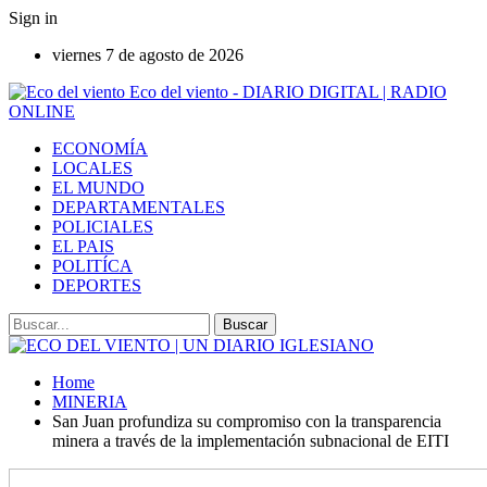
Sign in
viernes 7 de agosto de 2026
Eco del viento - DIARIO DIGITAL | RADIO
ONLINE
ECONOMÍA
LOCALES
EL MUNDO
DEPARTAMENTALES
POLICIALES
EL PAIS
POLITÍCA
DEPORTES
Home
MINERIA
San Juan profundiza su compromiso con la transparencia
minera a través de la implementación subnacional de EITI