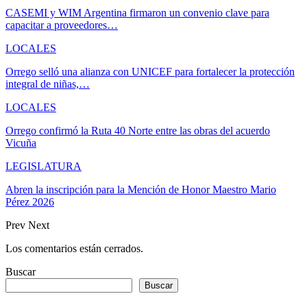
CASEMI y WIM Argentina firmaron un convenio clave para
capacitar a proveedores…
LOCALES
Orrego selló una alianza con UNICEF para fortalecer la protección
integral de niñas,…
LOCALES
Orrego confirmó la Ruta 40 Norte entre las obras del acuerdo
Vicuña
LEGISLATURA
Abren la inscripción para la Mención de Honor Maestro Mario
Pérez 2026
Prev
Next
Los comentarios están cerrados.
Buscar
Buscar