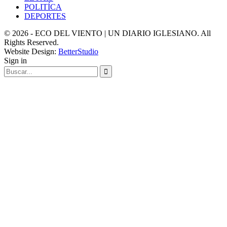
POLITÍCA
DEPORTES
© 2026 - ECO DEL VIENTO | UN DIARIO IGLESIANO. All
Rights Reserved.
Website Design:
BetterStudio
Sign in