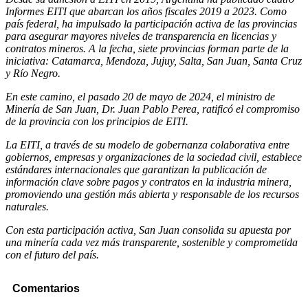
Informes EITI que abarcan los años fiscales 2019 a 2023. Como
país federal, ha impulsado la participación activa de las provincias
para asegurar mayores niveles de transparencia en licencias y
contratos mineros. A la fecha, siete provincias forman parte de la
iniciativa: Catamarca, Mendoza, Jujuy, Salta, San Juan, Santa Cruz
y Río Negro.
En este camino, el pasado 20 de mayo de 2024, el ministro de
Minería de San Juan, Dr. Juan Pablo Perea, ratificó el compromiso
de la provincia con los principios de EITI.
La EITI, a través de su modelo de gobernanza colaborativa entre
gobiernos, empresas y organizaciones de la sociedad civil, establece
estándares internacionales que garantizan la publicación de
información clave sobre pagos y contratos en la industria minera,
promoviendo una gestión más abierta y responsable de los recursos
naturales.
Con esta participación activa, San Juan consolida su apuesta por
una minería cada vez más transparente, sostenible y comprometida
con el futuro del país.
Comentarios