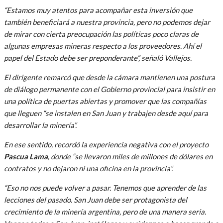
“Estamos muy atentos para acompañar esta inversión que
también beneficiará a nuestra provincia, pero no podemos dejar
de mirar con cierta preocupación las políticas poco claras de
algunas empresas mineras respecto a los proveedores. Ahí el
papel del Estado debe ser preponderante”, señaló Vallejos.
El dirigente remarcó que desde la cámara mantienen una postura
de diálogo permanente con el Gobierno provincial para insistir en
una política de puertas abiertas y promover que las compañías
que lleguen “se instalen en San Juan y trabajen desde aquí para
desarrollar la minería”.
En ese sentido, recordó la experiencia negativa con el proyecto
Pascua Lama
, donde “se llevaron miles de millones de dólares en
contratos y no dejaron ni una oficina en la provincia”.
“Eso no nos puede volver a pasar. Tenemos que aprender de las
lecciones del pasado. San Juan debe ser protagonista del
crecimiento de la minería argentina, pero de una manera seria.