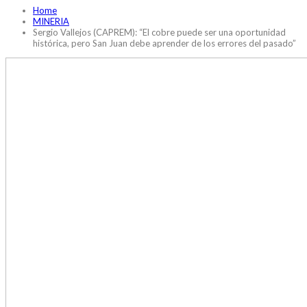
Home
MINERIA
Sergio Vallejos (CAPREM): “El cobre puede ser una oportunidad
histórica, pero San Juan debe aprender de los errores del pasado”