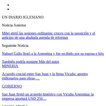
UN DIARIO IGLESIANO
Noticia Anterior
Milei abrió las sesiones ordinarias: cruces con la oposición y el
anticipo de una abultada agenda de reformas
Seguiente Noticia
Nahuel Gallo llegó a la Argentina y fue recibido por su esposa e hijo
También podría gustarte
Más del autor
MINERIA
Acuerdo crucial entre San Juan y la firma Vicuña: aportes
millonarios para obras,…
GOBIERNO
San Juan firmó un acuerdo histórico con Vicuña Argentina: la
empresa aportará USD 250…