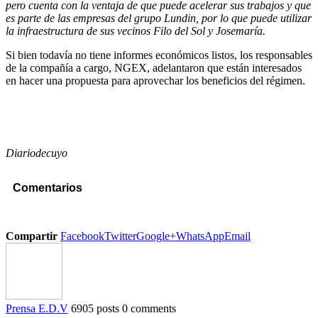
pero cuenta con la ventaja de que puede acelerar sus trabajos y que
es parte de las empresas del grupo Lundin, por lo que puede utilizar
la infraestructura de sus vecinos Filo del Sol y Josemaría.
Si bien todavía no tiene informes económicos listos, los responsables
de la compañía a cargo, NGEX, adelantaron que están interesados
en hacer una propuesta para aprovechar los beneficios del régimen.
Diariodecuyo
Comentarios
Compartir
Facebook
Twitter
Google+
WhatsApp
Email
Prensa E.D.V
6905 posts
0 comments