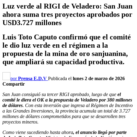
Luz verde al RIGI de Veladero: San Juan
ahora suma tres proyectos aprobados por
USD3.727 millones
Luis Toto Caputo confirmó que el comité
le dio luz verde en el régimen a la
propuesta de la mina de oro sanjuanina,
que ampliará su capacidad productiva.
por
Prensa E.D.V
Publicada el
lunes 2 de marzo de 2026
Compartir
San Juan consiguió su tercer RIGI aprobado
, luego de que
el
comité le diera el OK a la propuesta de Veladero por 380 millones
de dólares
. Con esta inversión que ingresa al Régimen de Incentivo
a las Grandes Inversiones, la provincia acumula un total de 3.727
millones de dólares comprometidos para que se desarrollen tres
proyectos mineros.
Como viene sucediendo hasta ahora
, el anuncio llegó por parte