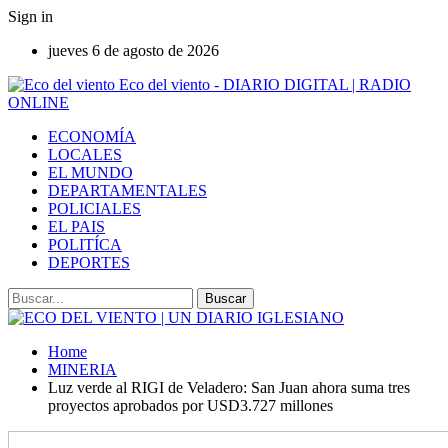
Sign in
jueves 6 de agosto de 2026
Eco del viento - DIARIO DIGITAL | RADIO
ONLINE
ECONOMÍA
LOCALES
EL MUNDO
DEPARTAMENTALES
POLICIALES
EL PAIS
POLITÍCA
DEPORTES
Home
MINERIA
Luz verde al RIGI de Veladero: San Juan ahora suma tres
proyectos aprobados por USD3.727 millones