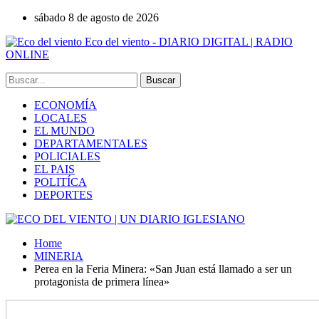
sábado 8 de agosto de 2026
Eco del viento - DIARIO DIGITAL | RADIO
ONLINE
ECONOMÍA
LOCALES
EL MUNDO
DEPARTAMENTALES
POLICIALES
EL PAIS
POLITÍCA
DEPORTES
Home
MINERIA
Perea en la Feria Minera: «San Juan está llamado a ser un
protagonista de primera línea»