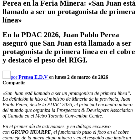
Perea en la Feria Minera: «San Juan está
llamado a ser un protagonista de primera
línea»
En la PDAC 2026, Juan Pablo Perea
aseguró que San Juan está llamado a ser
protagonista de primera línea en el cobre
y destacó el peso del RIGI.
por
Prensa E.D.V
en
lunes 2 de marzo de 2026
Compartir
«San Juan está llamado a ser un protagonista de primera línea”.
La definición la hizo el ministro de Minería de la provincia, Juan
Pablo Perea, desde la PDAC 2026, el principal encuentro minero
del mundo que organiza la Prospectors & Developers Association
of Canada en el Metro Toronto Convention Centre.
En el primer día de actividades, y en diálogo exclusivo
con
GRUPO HUARPE
, el funcionario puso el foco en el cobre
como eje de la nueva etapa minera y en el respaldo que implican