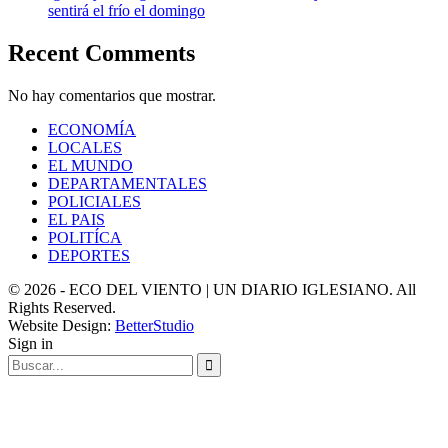
sentirá el frío el domingo
Recent Comments
No hay comentarios que mostrar.
ECONOMÍA
LOCALES
EL MUNDO
DEPARTAMENTALES
POLICIALES
EL PAIS
POLITÍCA
DEPORTES
© 2026 - ECO DEL VIENTO | UN DIARIO IGLESIANO. All
Rights Reserved.
Website Design:
BetterStudio
Sign in