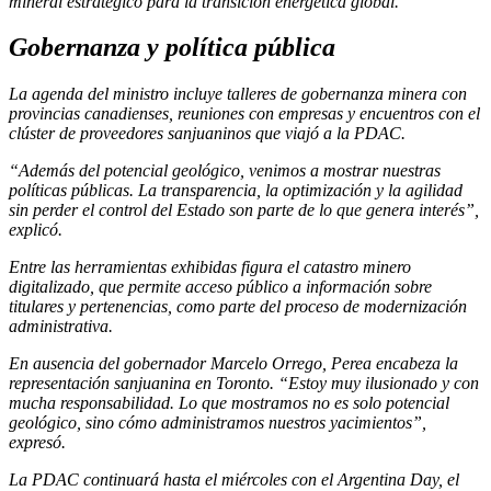
mineral estratégico para la transición energética global.
Gobernanza y política pública
La agenda del ministro incluye talleres de gobernanza minera con
provincias canadienses, reuniones con empresas y encuentros con el
clúster de proveedores sanjuaninos que viajó a la PDAC.
“Además del potencial geológico, venimos a mostrar nuestras
políticas públicas. La transparencia, la optimización y la agilidad
sin perder el control del Estado son parte de lo que genera interés”,
explicó.
Entre las herramientas exhibidas figura el catastro minero
digitalizado, que permite acceso público a información sobre
titulares y pertenencias, como parte del proceso de modernización
administrativa.
En ausencia del gobernador Marcelo Orrego, Perea encabeza la
representación sanjuanina en Toronto. “Estoy muy ilusionado y con
mucha responsabilidad. Lo que mostramos no es solo potencial
geológico, sino cómo administramos nuestros yacimientos”,
expresó.
La PDAC continuará hasta el miércoles con el Argentina Day, el