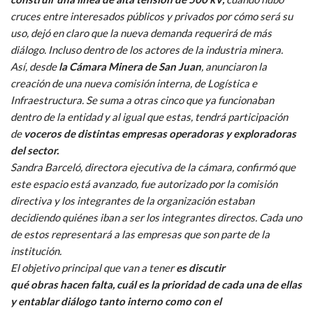
cruces entre interesados públicos y privados por cómo será su
uso, dejó en claro que la nueva demanda requerirá de más
diálogo. Incluso dentro de los actores de la industria minera.
Así, desde
la Cámara Minera de San Juan
, anunciaron la
creación de una nueva comisión interna, de Logística e
Infraestructura. Se suma a otras cinco que ya funcionaban
dentro de la entidad y al igual que estas, tendrá participación
de
voceros de distintas empresas operadoras y exploradoras
del sector.
Sandra Barceló, directora ejecutiva de la cámara, confirmó que
este espacio está avanzado, fue autorizado por la comisión
directiva y los integrantes de la organización estaban
decidiendo quiénes iban a ser los integrantes directos. Cada uno
de estos representará a las empresas que son parte de la
institución.
El objetivo principal que van a tener
es discutir
qué obras hacen falta, cuál es la prioridad de cada una de ellas
y entablar diálogo tanto interno como con el