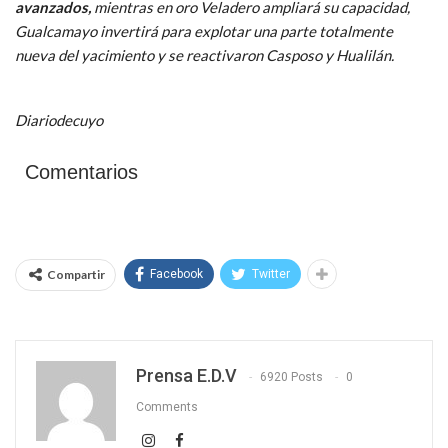
avanzados,
mientras en oro Veladero ampliará su capacidad,
Gualcamayo invertirá para explotar una parte totalmente
nueva del yacimiento y se reactivaron Casposo y Hualilán.
Diariodecuyo
Comentarios
Compartir
Facebook
Twitter
Prensa E.D.V
6920 Posts
0
Comments