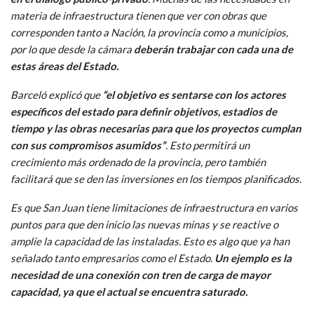
materia de infraestructura tienen que ver con obras que
corresponden tanto a Nación, la provincia como a municipios,
por lo que desde la cámara
deberán trabajar con cada una de
estas áreas del Estado.
Barceló explicó que
“el objetivo es sentarse con los actores
específicos del estado para definir objetivos, estadios de
tiempo y las obras necesarias para que los proyectos cumplan
con sus compromisos asumidos”
. Esto permitirá un
crecimiento más ordenado de la provincia, pero también
facilitará que se den las inversiones en los tiempos planificados.
Es que San Juan tiene limitaciones de infraestructura en varios
puntos para que den inicio las nuevas minas y se reactive o
amplíe la capacidad de las instaladas. Esto es algo que ya han
señalado tanto empresarios como el Estado.
Un ejemplo es la
necesidad de una conexión con tren de carga de mayor
capacidad, ya que el actual se encuentra saturado.