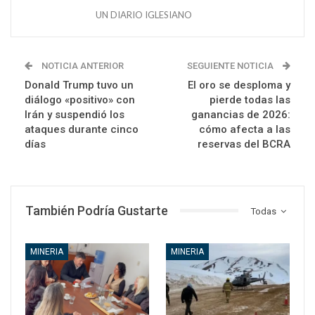
UN DIARIO IGLESIANO
NOTICIA ANTERIOR
SEGUIENTE NOTICIA
Donald Trump tuvo un
El oro se desploma y
diálogo «positivo» con
pierde todas las
Irán y suspendió los
ganancias de 2026:
ataques durante cinco
cómo afecta a las
días
reservas del BCRA
También Podría Gustarte
Todas
MINERIA
MINERIA