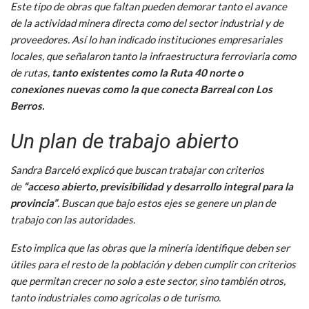
Este tipo de obras que faltan pueden demorar tanto el avance
de la actividad minera directa como del sector industrial y de
proveedores. Así lo han indicado instituciones empresariales
locales, que señalaron tanto la infraestructura ferroviaria como
de rutas,
tanto existentes como la Ruta 40 norte o
conexiones nuevas como la que conecta Barreal con Los
Berros.
Un plan de trabajo abierto
Sandra Barceló explicó que buscan trabajar con criterios
de
“acceso abierto, previsibilidad y desarrollo integral para la
provincia”
. Buscan que bajo estos ejes se genere un plan de
trabajo con las autoridades.
Esto implica que las obras que la minería identifique deben ser
útiles para el resto de la población y deben cumplir con criterios
que permitan crecer no solo a este sector, sino también otros,
tanto industriales como agrícolas o de turismo.