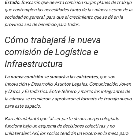
Estado.
Buscarán que de esta comisión surjan planes de trabajo
que contemplen las necesidades tanto de las mineras como de la
sociedad en general, para que el crecimiento que se dé en la
provincia sea de beneficio para todos.
Cómo trabajará la nueva
comisión de Logística e
Infraestructura
La nueva comisión se sumará a las existentes
, que son
Innovación y Desarrollo, Asuntos Legales, Comunicación, Joven
y Datos y Estadística. Entre febrero y marzo los integrantes de
la cámara se reunieron y aprobaron el formato de trabajo nuevo
para este espacio.
Barceló adelantó que “al ser parte de un cuerpo colegiado
funciona bajo un esquema de decisiones colectivas y no
unilaterales”. Así, los socios tendrán un vocero en la mesa para