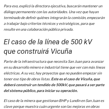
Para eso, explicó la directora ejecutiva, buscarán mantener un
diálogo permanente con las autoridades. Una vez que hayan
terminado de definir quiénes integrarán la comisión, empezarán
a trabajar bajo criterios técnicos y estratégicos, para que
resulte en una colaboración público privada.
El caso de la línea de 500 kV
que construirá Vicuña
Parte de la infraestructura que necesita San Juan para avanzar
en su desarrollo minero e industrial tiene que ver con más líneas
eléctricas. A su vez, hay proyectos que no pueden empezar sin
tener ese tipo de obras listas.
Este es el caso de Vicuña, que
deberá construir un tendido de 500kV, que pasará a ser parte
del sistema público, para iniciar su operación.
El caso de la minera que gestionan BHP y Lundin en San Juan es
clave porque muestra cuán urgente son las mejoras en obras