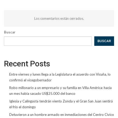
Los comentarios están cerrados.
Buscar
BUSCAR
Recent Posts
Entre viernes y lunes llega a la Legislatura el acuerdo con Vicuña, lo
confirmó el vicegobernador
Robo millonario a un empresario y su familia en Villa América: hacía
un mes había sacado US$25.000 del banco
Iglesia y Calingasta tendrán viento Zonda y el Gran San Juan sentirá
el frío el domingo
Detuvieron a un hombre armado en inmediaciones del Centro Cívico