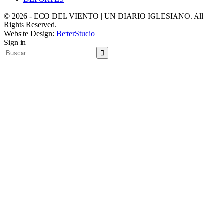
© 2026 - ECO DEL VIENTO | UN DIARIO IGLESIANO. All
Rights Reserved.
Website Design:
BetterStudio
Sign in