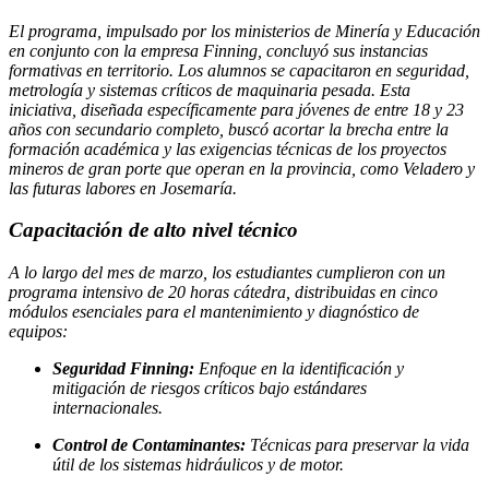
El programa, impulsado por los ministerios de Minería y Educación
en conjunto con la empresa Finning, concluyó sus instancias
formativas en territorio. Los alumnos se capacitaron en seguridad,
metrología y sistemas críticos de maquinaria pesada. Esta
iniciativa, diseñada específicamente para jóvenes de entre 18 y 23
años con secundario completo, buscó acortar la brecha entre la
formación académica y las exigencias técnicas de los proyectos
mineros de gran porte que operan en la provincia, como Veladero y
las futuras labores en Josemaría.
Capacitación de alto nivel técnico
A lo largo del mes de marzo, los estudiantes cumplieron con un
programa intensivo de 20 horas cátedra, distribuidas en cinco
módulos esenciales para el mantenimiento y diagnóstico de
equipos:
Seguridad Finning:
Enfoque en la identificación y
mitigación de riesgos críticos bajo estándares
internacionales.
Control de Contaminantes:
Técnicas para preservar la vida
útil de los sistemas hidráulicos y de motor.