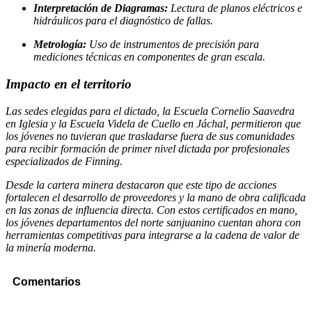
Interpretación de Diagramas:
Lectura de planos eléctricos e
hidráulicos para el diagnóstico de fallas.
Metrología:
Uso de instrumentos de precisión para
mediciones técnicas en componentes de gran escala.
Impacto en el territorio
Las sedes elegidas para el dictado, la Escuela Cornelio Saavedra
en Iglesia y la Escuela Videla de Cuello en Jáchal, permitieron que
los jóvenes no tuvieran que trasladarse fuera de sus comunidades
para recibir formación de primer nivel dictada por profesionales
especializados de Finning.
Desde la cartera minera destacaron que este tipo de acciones
fortalecen el desarrollo de proveedores y la mano de obra calificada
en las zonas de influencia directa. Con estos certificados en mano,
los jóvenes departamentos del norte sanjuanino cuentan ahora con
herramientas competitivas para integrarse a la cadena de valor de
la minería moderna.
Comentarios