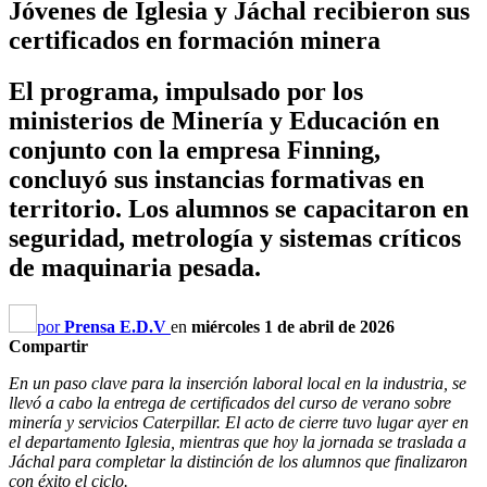
Jóvenes de Iglesia y Jáchal recibieron sus
certificados en formación minera
El programa, impulsado por los
ministerios de Minería y Educación en
conjunto con la empresa Finning,
concluyó sus instancias formativas en
territorio. Los alumnos se capacitaron en
seguridad, metrología y sistemas críticos
de maquinaria pesada.
por
Prensa E.D.V
en
miércoles 1 de abril de 2026
Compartir
En un paso clave para la inserción laboral local en la industria, se
llevó a cabo la entrega de certificados del curso de verano sobre
minería y servicios Caterpillar. El acto de cierre tuvo lugar ayer en
el departamento Iglesia, mientras que hoy la jornada se traslada a
Jáchal para completar la distinción de los alumnos que finalizaron
con éxito el ciclo.