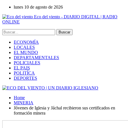
lunes 10 de agosto de 2026
Eco del viento - DIARIO DIGITAL | RADIO
ONLINE
ECONOMÍA
LOCALES
EL MUNDO
DEPARTAMENTALES
POLICIALES
EL PAIS
POLITÍCA
DEPORTES
Home
MINERIA
Jóvenes de Iglesia y Jáchal recibieron sus certificados en
formación minera