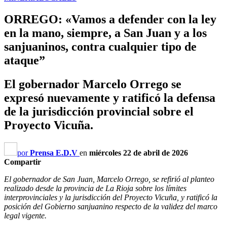
ORREGO: «Vamos a defender con la ley
en la mano, siempre, a San Juan y a los
sanjuaninos, contra cualquier tipo de
ataque”
El gobernador Marcelo Orrego se
expresó nuevamente y ratificó la defensa
de la jurisdicción provincial sobre el
Proyecto Vicuña.
por
Prensa E.D.V
en
miércoles 22 de abril de 2026
Compartir
El gobernador de San Juan, Marcelo Orrego, se refirió al planteo
realizado desde la provincia de La Rioja sobre los límites
interprovinciales y la jurisdicción del Proyecto Vicuña, y ratificó la
posición del Gobierno sanjuanino respecto de la validez del marco
legal vigente.