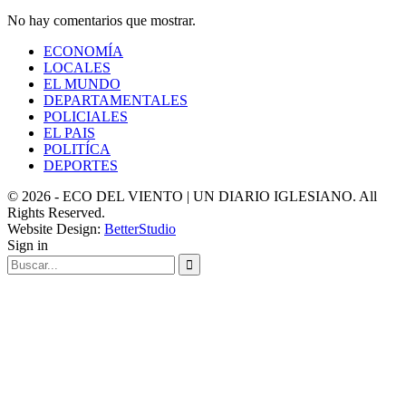
No hay comentarios que mostrar.
ECONOMÍA
LOCALES
EL MUNDO
DEPARTAMENTALES
POLICIALES
EL PAIS
POLITÍCA
DEPORTES
© 2026 - ECO DEL VIENTO | UN DIARIO IGLESIANO. All
Rights Reserved.
Website Design:
BetterStudio
Sign in