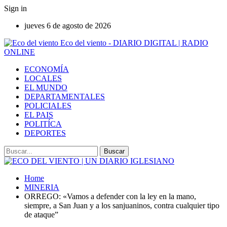
Sign in
jueves 6 de agosto de 2026
Eco del viento - DIARIO DIGITAL | RADIO
ONLINE
ECONOMÍA
LOCALES
EL MUNDO
DEPARTAMENTALES
POLICIALES
EL PAIS
POLITÍCA
DEPORTES
Home
MINERIA
ORREGO: «Vamos a defender con la ley en la mano,
siempre, a San Juan y a los sanjuaninos, contra cualquier tipo
de ataque”