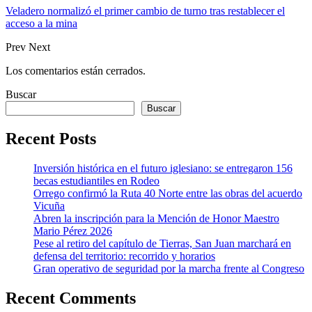
Veladero normalizó el primer cambio de turno tras restablecer el
acceso a la mina
Prev
Next
Los comentarios están cerrados.
Buscar
Buscar
Recent Posts
Inversión histórica en el futuro iglesiano: se entregaron 156
becas estudiantiles en Rodeo
Orrego confirmó la Ruta 40 Norte entre las obras del acuerdo
Vicuña
Abren la inscripción para la Mención de Honor Maestro
Mario Pérez 2026
Pese al retiro del capítulo de Tierras, San Juan marchará en
defensa del territorio: recorrido y horarios
Gran operativo de seguridad por la marcha frente al Congreso
Recent Comments