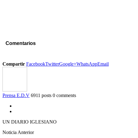
Comentarios
Compartir
Facebook
Twitter
Google+
WhatsApp
Email
Prensa E.D.V
6911 posts
0 comments
UN DIARIO IGLESIANO
Noticia Anterior