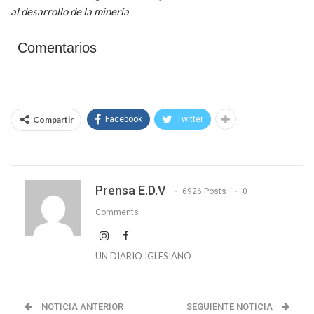
al desarrollo de la minería
Comentarios
Compartir
Facebook
Twitter
Prensa E.D.V
6926 Posts
0
Comments
UN DIARIO IGLESIANO
NOTICIA ANTERIOR
SEGUIENTE NOTICIA