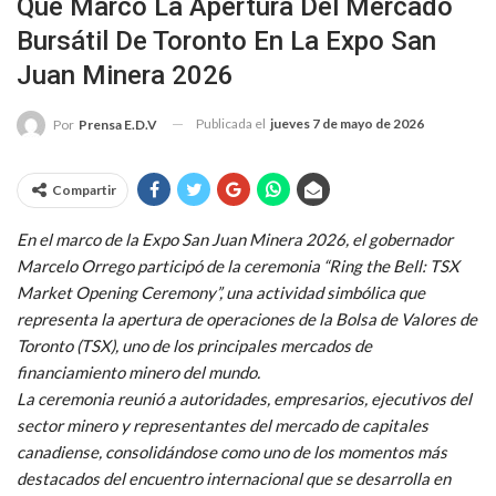
Que Marcó La Apertura Del Mercado
Bursátil De Toronto En La Expo San
Juan Minera 2026
Publicada el
jueves 7 de mayo de 2026
Por
Prensa E.D.V
Compartir
En el marco de la Expo San Juan Minera 2026, el gobernador
Marcelo Orrego participó de la ceremonia “Ring the Bell: TSX
Market Opening Ceremony”, una actividad simbólica que
representa la apertura de operaciones de la Bolsa de Valores de
Toronto (TSX), uno de los principales mercados de
financiamiento minero del mundo.
La ceremonia reunió a autoridades, empresarios, ejecutivos del
sector minero y representantes del mercado de capitales
canadiense, consolidándose como uno de los momentos más
destacados del encuentro internacional que se desarrolla en