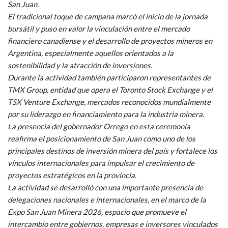
San Juan.
El tradicional toque de campana marcó el inicio de la jornada
bursátil y puso en valor la vinculación entre el mercado
financiero canadiense y el desarrollo de proyectos mineros en
Argentina, especialmente aquellos orientados a la
sostenibilidad y la atracción de inversiones.
Durante la actividad también participaron representantes de
TMX Group, entidad que opera el Toronto Stock Exchange y el
TSX Venture Exchange, mercados reconocidos mundialmente
por su liderazgo en financiamiento para la industria minera.
La presencia del gobernador Orrego en esta ceremonia
reafirma el posicionamiento de San Juan como uno de los
principales destinos de inversión minera del país y fortalece los
vínculos internacionales para impulsar el crecimiento de
proyectos estratégicos en la provincia.
La actividad se desarrolló con una importante presencia de
delegaciones nacionales e internacionales, en el marco de la
Expo San Juan Minera 2026, espacio que promueve el
intercambio entre gobiernos, empresas e inversores vinculados