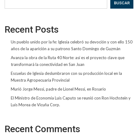
BUSCAR
Recent Posts
Un pueblo unido por la fe: Iglesia celebró su devoción y con ello 150
años de la aparición a su patrono Santo Domingo de Guzmán
Avanza la obra de la Ruta 40 Norte: así es el proyecto clave que
transformará la conectividad en San Juan
Escuelas de Iglesia deslumbraron con su producción local en la
Muestra Agropecuaria Provincial
Murió Jorge Messi, padre de Lionel Messi, en Rosario
El Ministro de Economía Luis Caputo se reunió con Ron Hochstein y
Luis Morea de Vicuña Corp.
Recent Comments