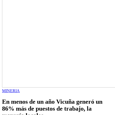
MINERIA
En menos de un año Vicuña generó un
86% más de puestos de trabajo, la