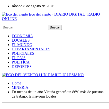
sábado 8 de agosto de 2026
Eco del viento - DIARIO DIGITAL | RADIO
ONLINE
ECONOMÍA
LOCALES
EL MUNDO
DEPARTAMENTALES
POLICIALES
EL PAIS
POLITÍCA
DEPORTES
Home
MINERIA
En menos de un año Vicuña generó un 86% más de puestos
de trabajo, la mayoría locales