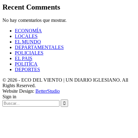
Recent Comments
No hay comentarios que mostrar.
ECONOMÍA
LOCALES
EL MUNDO
DEPARTAMENTALES
POLICIALES
EL PAIS
POLITÍCA
DEPORTES
© 2026 - ECO DEL VIENTO | UN DIARIO IGLESIANO. All
Rights Reserved.
Website Design:
BetterStudio
Sign in