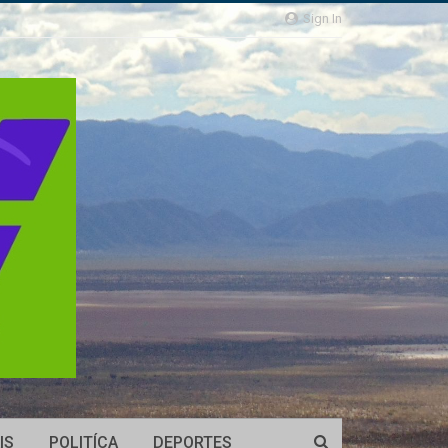
Sign In
IS
POLITÍCA
DEPORTES