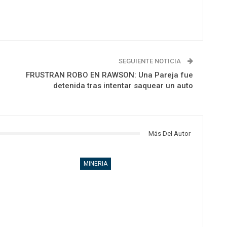
SEGUIENTE NOTICIA
FRUSTRAN ROBO EN RAWSON: Una Pareja fue
detenida tras intentar saquear un auto
Más Del Autor
MINERIA