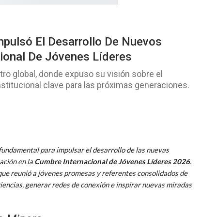
mpulsó El Desarrollo De Nuevos
ional De Jóvenes Líderes
ro global, donde expuso su visión sobre el
nstitucional clave para las próximas generaciones.
 fundamental para impulsar el desarrollo de las nuevas
ación en la
Cumbre Internacional de Jóvenes Líderes 2026
.
que reunió a jóvenes promesas y referentes consolidados de
riencias, generar redes de conexión e inspirar nuevas miradas