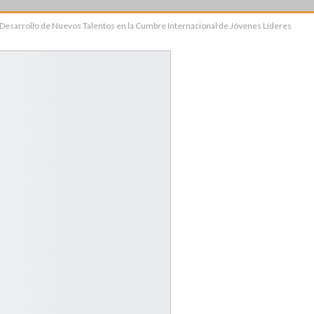
 Desarrollo de Nuevos Talentos en la Cumbre Internacional de Jóvenes Líderes