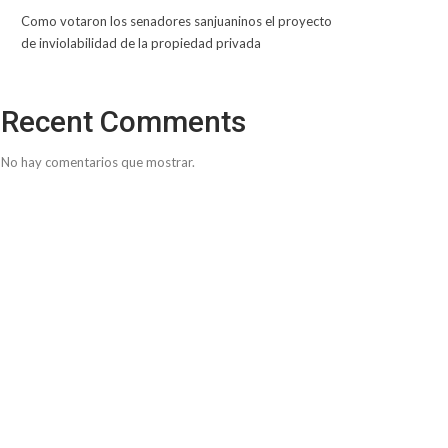
Como votaron los senadores sanjuaninos el proyecto
de inviolabilidad de la propiedad privada
Recent Comments
No hay comentarios que mostrar.