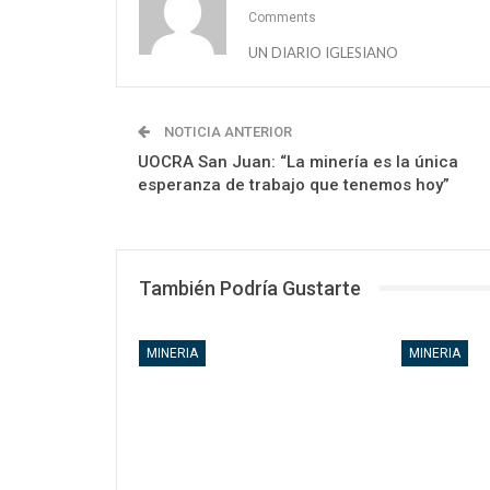
Comments
UN DIARIO IGLESIANO
NOTICIA ANTERIOR
UOCRA San Juan: “La minería es la única
esperanza de trabajo que tenemos hoy”
También Podría Gustarte
MINERIA
MINERIA