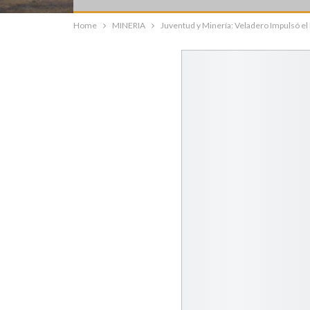
Home
MINERIA
Juventud y Minería: Veladero Impulsó el