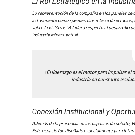
El Rol Estratégico en la Industr
La representación de la compañía en los paneles de
activamente como speaker. Durante su disertación, 
sobre la visión de Veladero respecto al
desarrollo de
industria minera actual.
«El liderazgo es el motor para impulsar el
industria en constante evoluc
Conexión Institucional y Oport
Además de la presencia en los espacios de debate, 
Este espacio fue diseñado especialmente para intera