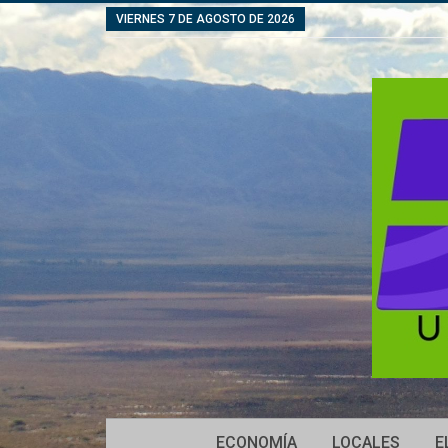
VIERNES 7 DE AGOSTO DE 2026
ECONOMÍA
LOCALES
E