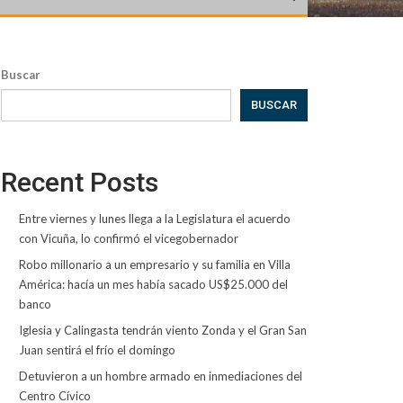
Buscar
BUSCAR
Recent Posts
Entre viernes y lunes llega a la Legislatura el acuerdo
con Vicuña, lo confirmó el vicegobernador
Robo millonario a un empresario y su familia en Villa
América: hacía un mes había sacado US$25.000 del
banco
Iglesia y Calingasta tendrán viento Zonda y el Gran San
Juan sentirá el frío el domingo
Detuvieron a un hombre armado en inmediaciones del
Centro Cívico