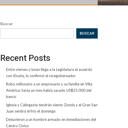
Buscar
BUSCAR
Recent Posts
Entre viernes y lunes llega a la Legislatura el acuerdo
con Vicuña, lo confirmó el vicegobernador
Robo millonario a un empresario y su familia en Villa
América: hacía un mes había sacado US$25.000 del
banco
Iglesia y Calingasta tendrán viento Zonda y el Gran San
Juan sentirá el frío el domingo
Detuvieron a un hombre armado en inmediaciones del
Centro Cívico