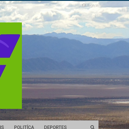
Sign In
IS
POLITÍCA
DEPORTES