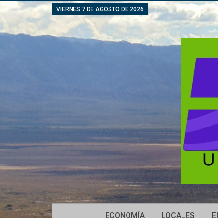
VIERNES 7 DE AGOSTO DE 2026
ECONOMÍA
LOCALES
E