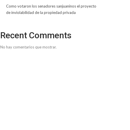
Como votaron los senadores sanjuaninos el proyecto
de inviolabilidad de la propiedad privada
Recent Comments
No hay comentarios que mostrar.